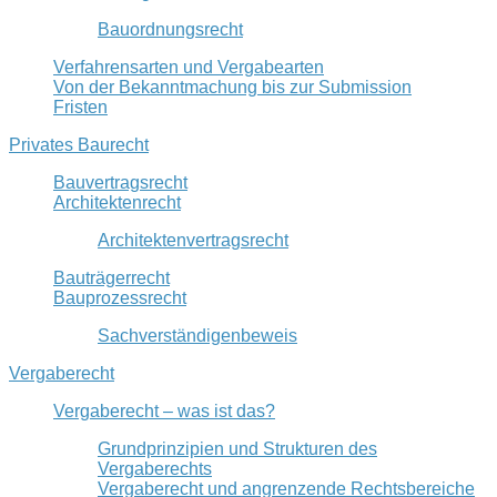
Bauordnungsrecht
Verfahrensarten und Vergabearten
Von der Bekanntmachung bis zur Submission
Fristen
Privates Baurecht
Bauvertragsrecht
Architektenrecht
Architektenvertragsrecht
Bauträgerrecht
Bauprozessrecht
Sachverständigenbeweis
Vergaberecht
Vergaberecht – was ist das?
Grundprinzipien und Strukturen des
Vergaberechts
Vergaberecht und angrenzende Rechtsbereiche