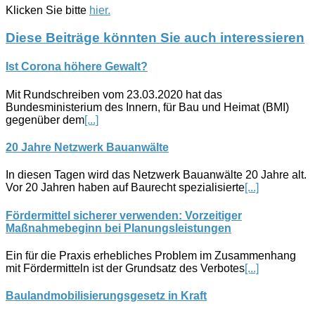
Klicken Sie bitte
hier.
Diese Beiträge könnten Sie auch interessieren
Ist Corona höhere Gewalt?
Mit Rundschreiben vom 23.03.2020 hat das
Bundesministerium des Innern, für Bau und Heimat (BMI)
gegenüber dem
[...]
20 Jahre Netzwerk Bauanwälte
In diesen Tagen wird das Netzwerk Bauanwälte 20 Jahre alt.
Vor 20 Jahren haben auf Baurecht spezialisierte
[...]
Fördermittel sicherer verwenden: Vorzeitiger
Maßnahmebeginn bei Planungsleistungen
Ein für die Praxis erhebliches Problem im Zusammenhang
mit Fördermitteln ist der Grundsatz des Verbotes
[...]
Baulandmobilisierungsgesetz in Kraft