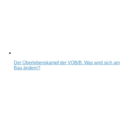
Der Überlebenskampf der VOB/B. Was wird sich am
Bau ändern?