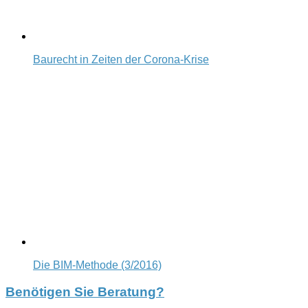
Baurecht in Zeiten der Corona-Krise
Die BIM-Methode (3/2016)
Benötigen Sie Beratung?