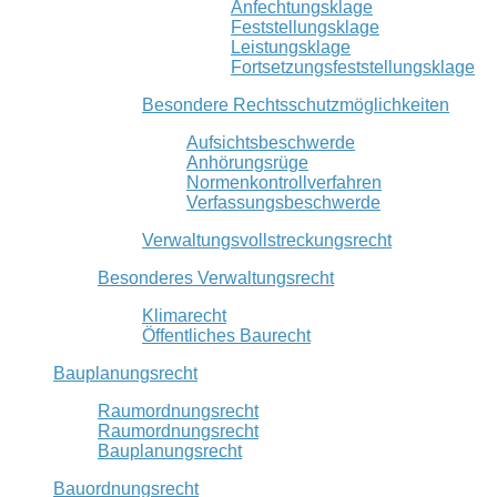
Anfechtungsklage
Feststellungsklage
Leistungsklage
Fortsetzungsfeststellungsklage
Besondere Rechtsschutzmöglichkeiten
Aufsichtsbeschwerde
Anhörungsrüge
Normenkontrollverfahren
Verfassungsbeschwerde
Verwaltungsvollstreckungsrecht
Besonderes Verwaltungsrecht
Klimarecht
Öffentliches Baurecht
Bauplanungsrecht
Raumordnungsrecht
Raumordnungsrecht
Bauplanungsrecht
Bauordnungsrecht