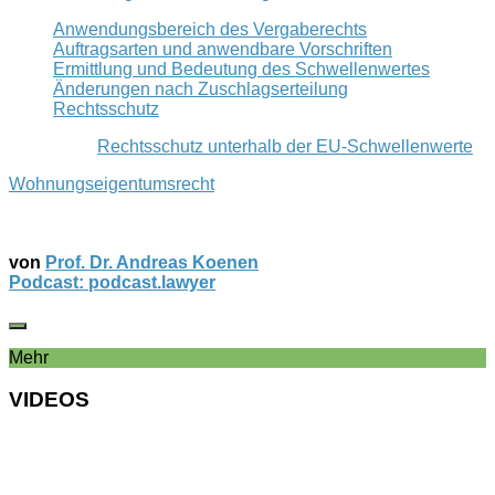
Anwendungsbereich des Vergaberechts
Auftragsarten und anwendbare Vorschriften
Ermittlung und Bedeutung des Schwellenwertes
Änderungen nach Zuschlagserteilung
Rechtsschutz
Rechtsschutz unterhalb der EU-Schwellenwerte
Wohnungseigentumsrecht
von
Prof. Dr. Andreas Koenen
Podcast: podcast.lawyer
Mehr
VIDEOS