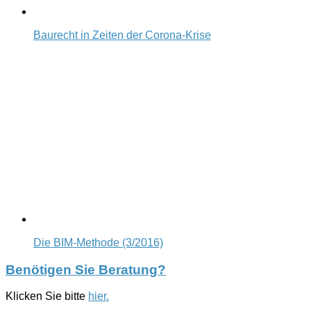
Baurecht in Zeiten der Corona-Krise
Die BIM-Methode (3/2016)
Benötigen Sie Beratung?
Klicken Sie bitte
hier.