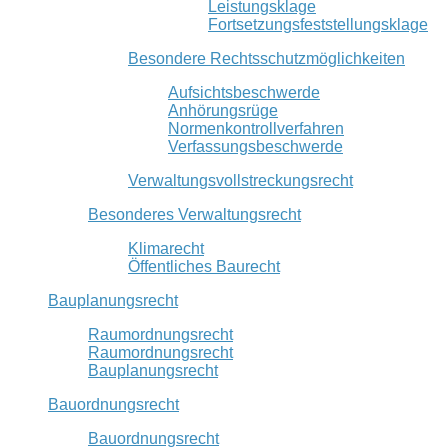
Leistungsklage
Fortsetzungsfeststellungsklage
Besondere Rechtsschutzmöglichkeiten
Aufsichtsbeschwerde
Anhörungsrüge
Normenkontrollverfahren
Verfassungsbeschwerde
Verwaltungsvollstreckungsrecht
Besonderes Verwaltungsrecht
Klimarecht
Öffentliches Baurecht
Bauplanungsrecht
Raumordnungsrecht
Raumordnungsrecht
Bauplanungsrecht
Bauordnungsrecht
Bauordnungsrecht