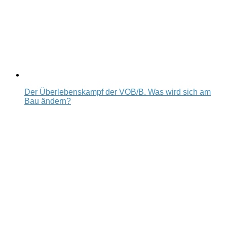
Der Überlebenskampf der VOB/B. Was wird sich am
Bau ändern?