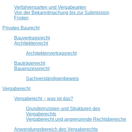
Verfahrensarten und Vergabearten
Von der Bekanntmachung bis zur Submission
Fristen
Privates Baurecht
Bauvertragsrecht
Architektenrecht
Architektenvertragsrecht
Bauträgerrecht
Bauprozessrecht
Sachverständigenbeweis
Vergaberecht
Vergaberecht – was ist das?
Grundprinzipien und Strukturen des
Vergaberechts
Vergaberecht und angrenzende Rechtsbereiche
Anwendungsbereich des Vergaberechts