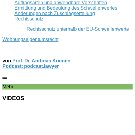
Auftragsarten und anwendbare Vorschriften
Ermittlung und Bedeutung des Schwellenwertes
Änderungen nach Zuschlagserteilung
Rechtsschutz
Rechtsschutz unterhalb der EU-Schwellenwerte
Wohnungseigentumsrecht
von
Prof. Dr. Andreas Koenen
Podcast: podcast.lawyer
Mehr
VIDEOS