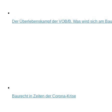
Der Überlebenskampf der VOB/B. Was wird sich am Ba
Baurecht in Zeiten der Corona-Krise