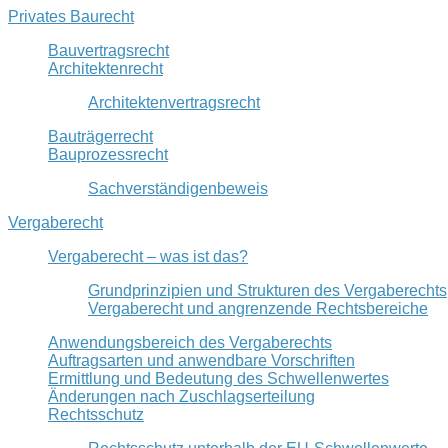
Privates Baurecht
Bauvertragsrecht
Architektenrecht
Architektenvertragsrecht
Bauträgerrecht
Bauprozessrecht
Sachverständigenbeweis
Vergaberecht
Vergaberecht – was ist das?
Grundprinzipien und Strukturen des Vergaberechts
Vergaberecht und angrenzende Rechtsbereiche
Anwendungsbereich des Vergaberechts
Auftragsarten und anwendbare Vorschriften
Ermittlung und Bedeutung des Schwellenwertes
Änderungen nach Zuschlagserteilung
Rechtsschutz