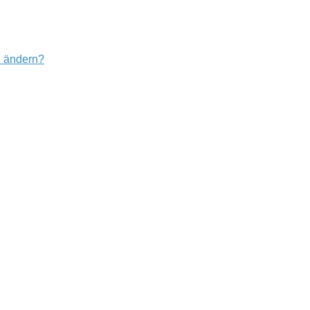
u ändern?