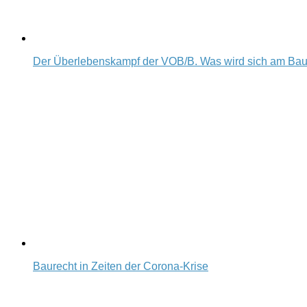
Der Überlebenskampf der VOB/B. Was wird sich am Ba
Baurecht in Zeiten der Corona-Krise