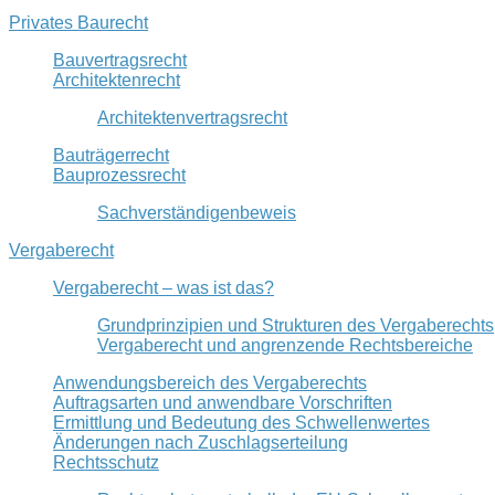
Privates Baurecht
Bauvertragsrecht
Architektenrecht
Architektenvertragsrecht
Bauträgerrecht
Bauprozessrecht
Sachverständigenbeweis
Vergaberecht
Vergaberecht – was ist das?
Grundprinzipien und Strukturen des Vergaberechts
Vergaberecht und angrenzende Rechtsbereiche
Anwendungsbereich des Vergaberechts
Auftragsarten und anwendbare Vorschriften
Ermittlung und Bedeutung des Schwellenwertes
Änderungen nach Zuschlagserteilung
Rechtsschutz