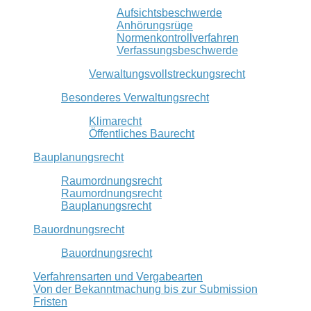
Aufsichtsbeschwerde
Anhörungsrüge
Normenkontrollverfahren
Verfassungsbeschwerde
Verwaltungsvollstreckungsrecht
Besonderes Verwaltungsrecht
Klimarecht
Öffentliches Baurecht
Bauplanungsrecht
Raumordnungsrecht
Raumordnungsrecht
Bauplanungsrecht
Bauordnungsrecht
Bauordnungsrecht
Verfahrensarten und Vergabearten
Von der Bekanntmachung bis zur Submission
Fristen