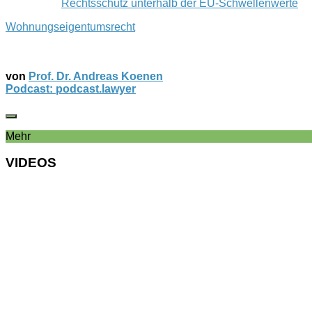
Rechtsschutz unterhalb der EU-Schwellenwerte
Wohnungseigentumsrecht
von
Prof. Dr. Andreas Koenen
Podcast: podcast.lawyer
Mehr
VIDEOS