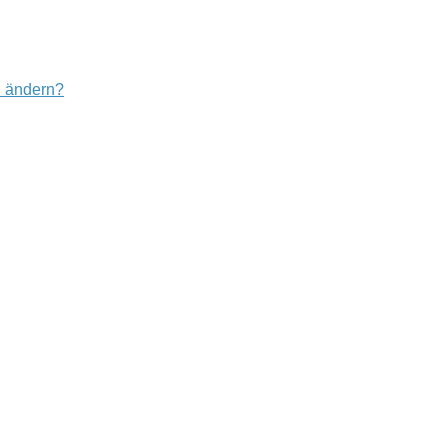
u ändern?