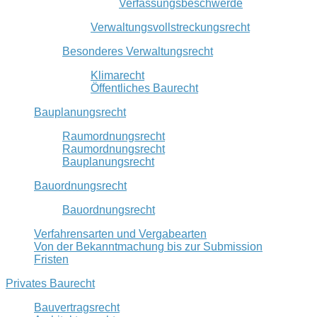
Verfassungsbeschwerde
Verwaltungsvollstreckungsrecht
Besonderes Verwaltungsrecht
Klimarecht
Öffentliches Baurecht
Bauplanungsrecht
Raumordnungsrecht
Raumordnungsrecht
Bauplanungsrecht
Bauordnungsrecht
Bauordnungsrecht
Verfahrensarten und Vergabearten
Von der Bekanntmachung bis zur Submission
Fristen
Privates Baurecht
Bauvertragsrecht