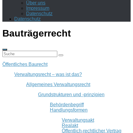
Über uns
Impressum
Datenschutz
Datenschutz
Bauträgerrecht
Öffentliches Baurecht
Verwaltungsrecht – was ist das?
Allgemeines Verwaltungsrecht
Grundstrukturen und -prinzipien
Behördenbegriff
Handlungsformen
Verwaltungsakt
Realakt
Öffentlich-rechtlicher Vertrag