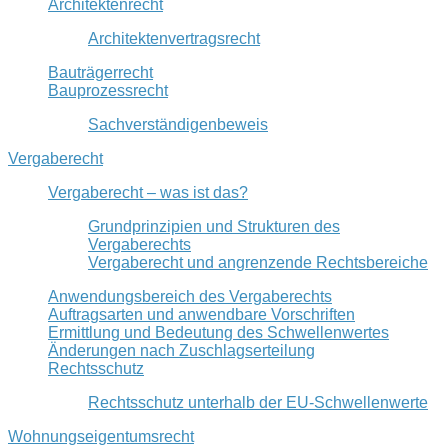
Architektenrecht
Architektenvertragsrecht
Bauträgerrecht
Bauprozessrecht
Sachverständigenbeweis
Vergaberecht
Vergaberecht – was ist das?
Grundprinzipien und Strukturen des
Vergaberechts
Vergaberecht und angrenzende Rechtsbereiche
Anwendungsbereich des Vergaberechts
Auftragsarten und anwendbare Vorschriften
Ermittlung und Bedeutung des Schwellenwertes
Änderungen nach Zuschlagserteilung
Rechtsschutz
Rechtsschutz unterhalb der EU-Schwellenwerte
Wohnungseigentumsrecht