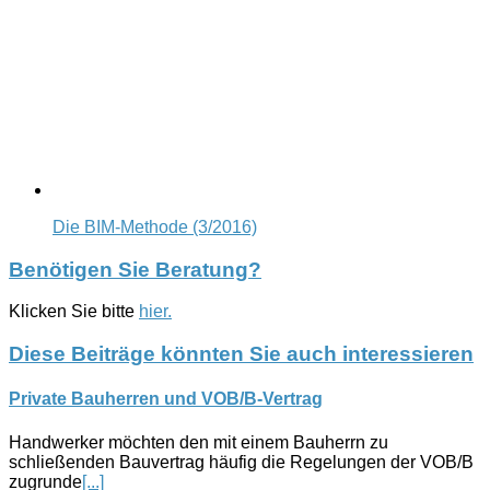
Die BIM-Methode (3/2016)
Benötigen Sie Beratung?
Klicken Sie bitte
hier.
Diese Beiträge könnten Sie auch interessieren
Private Bauherren und VOB/B-Vertrag
Handwerker möchten den mit einem Bauherrn zu
schließenden Bauvertrag häufig die Regelungen der VOB/B
zugrunde
[...]