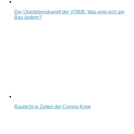
Der Überlebenskampf der VOB/B. Was wird sich am
Bau ändern?
Baurecht in Zeiten der Corona-Krise