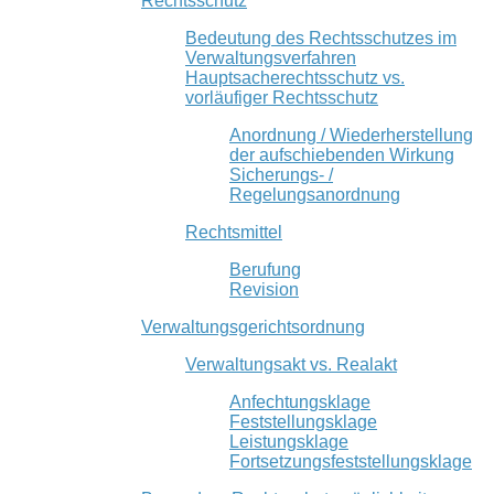
Rechtsschutz
Bedeutung des Rechtsschutzes im
Verwaltungsverfahren
Hauptsacherechtsschutz vs.
vorläufiger Rechtsschutz
Anordnung / Wiederherstellung
der aufschiebenden Wirkung
Sicherungs- /
Regelungsanordnung
Rechtsmittel
Berufung
Revision
Verwaltungsgerichtsordnung
Verwaltungsakt vs. Realakt
Anfechtungsklage
Feststellungsklage
Leistungsklage
Fortsetzungsfeststellungsklage