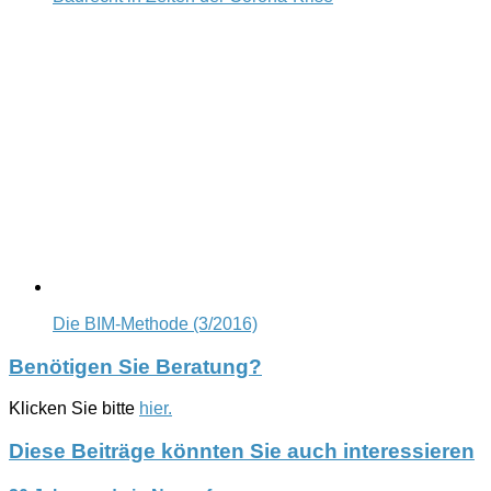
Die BIM-Methode (3/2016)
Benötigen Sie Beratung?
Klicken Sie bitte
hier.
Diese Beiträge könnten Sie auch interessieren