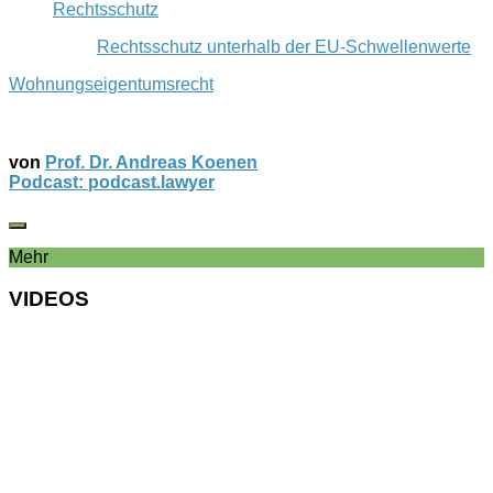
Rechtsschutz
Rechtsschutz unterhalb der EU-Schwellenwerte
Wohnungseigentumsrecht
von
Prof. Dr. Andreas Koenen
Podcast: podcast.lawyer
Mehr
VIDEOS