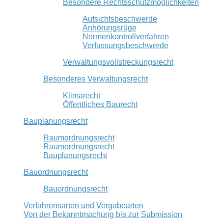
Besondere Rechtsschutzmöglichkeiten
Aufsichtsbeschwerde
Anhörungsrüge
Normenkontrollverfahren
Verfassungsbeschwerde
Verwaltungsvollstreckungsrecht
Besonderes Verwaltungsrecht
Klimarecht
Öffentliches Baurecht
Bauplanungsrecht
Raumordnungsrecht
Raumordnungsrecht
Bauplanungsrecht
Bauordnungsrecht
Bauordnungsrecht
Verfahrensarten und Vergabearten
Von der Bekanntmachung bis zur Submission