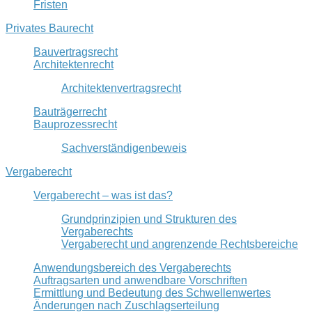
Fristen
Privates Baurecht
Bauvertragsrecht
Architektenrecht
Architektenvertragsrecht
Bauträgerrecht
Bauprozessrecht
Sachverständigenbeweis
Vergaberecht
Vergaberecht – was ist das?
Grundprinzipien und Strukturen des
Vergaberechts
Vergaberecht und angrenzende Rechtsbereiche
Anwendungsbereich des Vergaberechts
Auftragsarten und anwendbare Vorschriften
Ermittlung und Bedeutung des Schwellenwertes
Änderungen nach Zuschlagserteilung