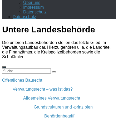
Über uns
Impressum
Datenschutz
Datenschutz
Untere Landesbehörde
Die unteren Landesbehörden stellen das letzte Glied im
Verwaltungsaufbau dar. Hierzu gehören u. a. die Landräte,
die Finanzämter, die Kreispolizeibehörden sowie die
Schulämter.
Öffentliches Baurecht
Verwaltungsrecht – was ist das?
Allgemeines Verwaltungsrecht
Grundstrukturen und -prinzipien
Behördenbegriff