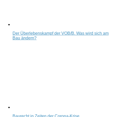
Der Überlebenskampf der VOB/B. Was wird sich am
Bau ändern?
Baurecht in Zeiten der Corona-Krise