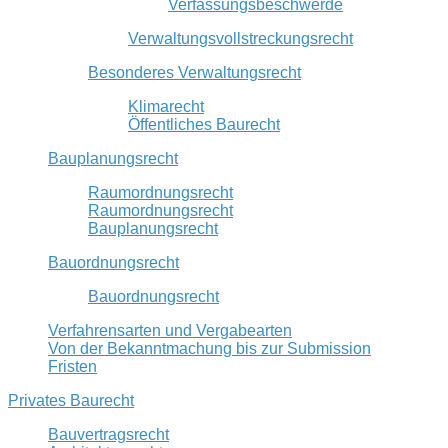
Verfassungsbeschwerde
Verwaltungsvollstreckungsrecht
Besonderes Verwaltungsrecht
Klimarecht
Öffentliches Baurecht
Bauplanungsrecht
Raumordnungsrecht
Raumordnungsrecht
Bauplanungsrecht
Bauordnungsrecht
Bauordnungsrecht
Verfahrensarten und Vergabearten
Von der Bekanntmachung bis zur Submission
Fristen
Privates Baurecht
Bauvertragsrecht