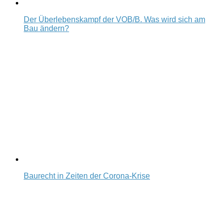
Der Überlebenskampf der VOB/B. Was wird sich am
Bau ändern?
Baurecht in Zeiten der Corona-Krise