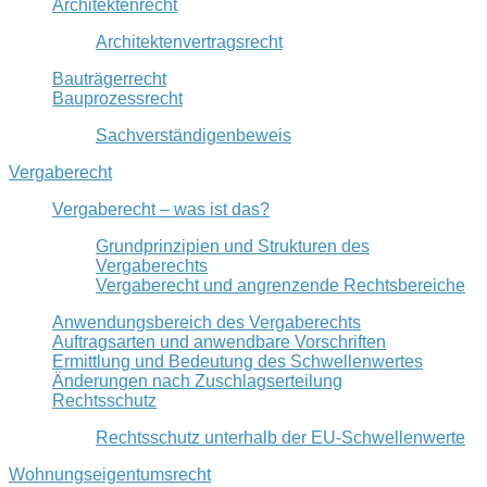
Architektenrecht
Architektenvertragsrecht
Bauträgerrecht
Bauprozessrecht
Sachverständigenbeweis
Vergaberecht
Vergaberecht – was ist das?
Grundprinzipien und Strukturen des
Vergaberechts
Vergaberecht und angrenzende Rechtsbereiche
Anwendungsbereich des Vergaberechts
Auftragsarten und anwendbare Vorschriften
Ermittlung und Bedeutung des Schwellenwertes
Änderungen nach Zuschlagserteilung
Rechtsschutz
Rechtsschutz unterhalb der EU-Schwellenwerte
Wohnungseigentumsrecht