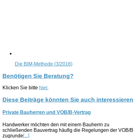
Die BIM-Methode (3/2016)
Benötigen Sie Beratung?
Klicken Sie bitte
hier.
Diese Beiträge könnten Sie auch interessieren
Private Bauherren und VOB/B-Vertrag
Handwerker möchten den mit einem Bauherrn zu
schließenden Bauvertrag häufig die Regelungen der VOB/B
zugrunde
[...]