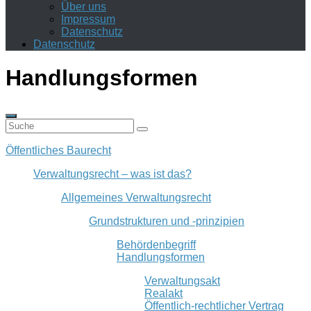
Über uns
Impressum
Datenschutz
Datenschutz
Handlungsformen
Öffentliches Baurecht
Verwaltungsrecht – was ist das?
Allgemeines Verwaltungsrecht
Grundstrukturen und -prinzipien
Behördenbegriff
Handlungsformen
Verwaltungsakt
Realakt
Öffentlich-rechtlicher Vertrag