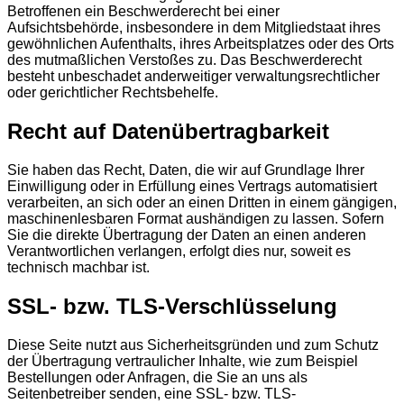
Betroffenen ein Beschwerderecht bei einer
Aufsichtsbehörde, insbesondere in dem Mitgliedstaat ihres
gewöhnlichen Aufenthalts, ihres Arbeitsplatzes oder des Orts
des mutmaßlichen Verstoßes zu. Das Beschwerderecht
besteht unbeschadet anderweitiger verwaltungsrechtlicher
oder gerichtlicher Rechtsbehelfe.
Recht auf Datenübertragbarkeit
Sie haben das Recht, Daten, die wir auf Grundlage Ihrer
Einwilligung oder in Erfüllung eines Vertrags automatisiert
verarbeiten, an sich oder an einen Dritten in einem gängigen,
maschinenlesbaren Format aushändigen zu lassen. Sofern
Sie die direkte Übertragung der Daten an einen anderen
Verantwortlichen verlangen, erfolgt dies nur, soweit es
technisch machbar ist.
SSL- bzw. TLS-Verschlüsselung
Diese Seite nutzt aus Sicherheitsgründen und zum Schutz
der Übertragung vertraulicher Inhalte, wie zum Beispiel
Bestellungen oder Anfragen, die Sie an uns als
Seitenbetreiber senden, eine SSL- bzw. TLS-