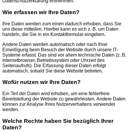
Datenschutzerklärung entnehmen.
Wie erfassen wir Ihre Daten?
Ihre Daten werden zum einen dadurch erhoben, dass Sie
uns diese mitteilen. Hierbei kann es sich z. B. um Daten
handeln, die Sie in ein Kontaktformular eingeben.
Andere Daten werden automatisch oder nach Ihrer
Einwilligung beim Besuch der Website durch unsere IT-
Systeme erfasst. Das sind vor allem technische Daten (z. B.
Internetbrowser, Betriebssystem oder Uhrzeit des
Seitenaufrufs). Die Erfassung dieser Daten erfolgt
automatisch, sobald Sie diese Website betreten.
Wofür nutzen wir Ihre Daten?
Ein Teil der Daten wird erhoben, um eine fehlerfreie
Bereitstellung der Website zu gewährleisten. Andere Daten
können zur Analyse Ihres Nutzerverhaltens verwendet
werden.
Welche Rechte haben Sie bezüglich Ihrer
Daten?