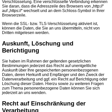
Verschlüsselung. Eine verschlüsselte Verbindung erkennen
Sie daran, dass die Adresszeile des Browsers von „http://“
auf „https://“ wechselt und an dem Schloss-Symbol in Ihrer
Browserzeile.
Wenn die SSL- bzw. TLS-Verschlüsselung aktiviert ist,
können die Daten, die Sie an uns übermitteln, nicht von
Dritten mitgelesen werden.
Auskunft, Löschung und
Berichtigung
Sie haben im Rahmen der geltenden gesetzlichen
Bestimmungen jederzeit das Recht auf unentgeltliche
Auskunft über Ihre gespeicherten personenbezogenen
Daten, deren Herkunft und Empfänger und den Zweck der
Datenverarbeitung und ggf. ein Recht auf Berichtigung oder
Löschung dieser Daten. Hierzu sowie zu weiteren Fragen
zum Thema personenbezogene Daten können Sie sich
jederzeit an uns wenden.
Recht auf Einschränkung der
Verarbeitung