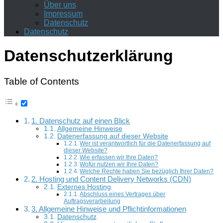
Über uns
Impressum
Datenschutz
Datenschutz
Datenschutzerklärung
Table of Contents
1. Datenschutz auf einen Blick
Allgemeine Hinweise
Datenerfassung auf dieser Website
Wer ist verantwortlich für die Datenerfassung auf
dieser Website?
Wie erfassen wir Ihre Daten?
Wofür nutzen wir Ihre Daten?
Welche Rechte haben Sie bezüglich Ihrer Daten?
2. Hosting und Content Delivery Networks (CDN)
Externes Hosting
Abschluss eines Vertrages über
Auftragsverarbeitung
3. Allgemeine Hinweise und Pflichtinformationen
Datenschutz