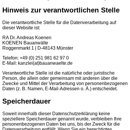
Hinweis zur verantwortlichen Stelle
Die verantwortliche Stelle für die Datenverarbeitung auf
dieser Website ist:
RA Dr. Andreas Koenen
KOENEN Bauanwälte
Roggenmarkt 1 | D-48143 Münster
Telefon: +49 (0) 251 981 62 97 0
E-Mail: kanzlei(at)bauanwaelte.de
Verantwortliche Stelle ist die natürliche oder juristische
Person, die allein oder gemeinsam mit anderen über die
Zwecke und Mittel der Verarbeitung von personenbezogenen
Daten (z. B. Namen, E-Mail-Adressen o. Ä.) entscheidet.
Speicherdauer
Soweit innerhalb dieser Datenschutzerklärung keine
speziellere Speicherdauer genannt wurde, verbleiben Ihre
personenbezogenen Daten bei uns, bis der Zweck für die
Datenverarbeitung entfällt. Wenn Sie ein berechtigtes