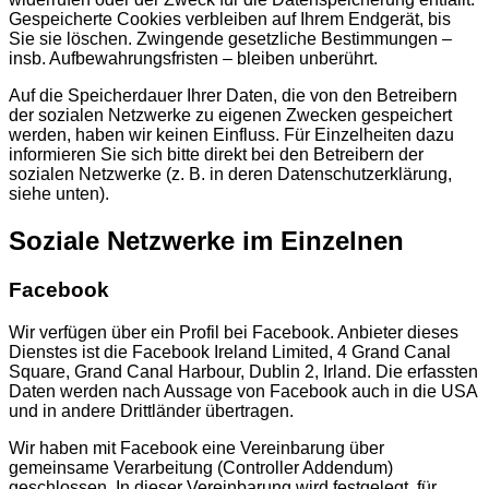
Gespeicherte Cookies verbleiben auf Ihrem Endgerät, bis
Sie sie löschen. Zwingende gesetzliche Bestimmungen –
insb. Aufbewahrungsfristen – bleiben unberührt.
Auf die Speicherdauer Ihrer Daten, die von den Betreibern
der sozialen Netzwerke zu eigenen Zwecken gespeichert
werden, haben wir keinen Einfluss. Für Einzelheiten dazu
informieren Sie sich bitte direkt bei den Betreibern der
sozialen Netzwerke (z. B. in deren Datenschutzerklärung,
siehe unten).
Soziale Netzwerke im Einzelnen
Facebook
Wir verfügen über ein Profil bei Facebook. Anbieter dieses
Dienstes ist die Facebook Ireland Limited, 4 Grand Canal
Square, Grand Canal Harbour, Dublin 2, Irland. Die erfassten
Daten werden nach Aussage von Facebook auch in die USA
und in andere Drittländer übertragen.
Wir haben mit Facebook eine Vereinbarung über
gemeinsame Verarbeitung (Controller Addendum)
geschlossen. In dieser Vereinbarung wird festgelegt, für