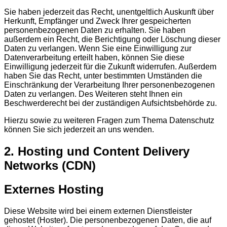
Sie haben jederzeit das Recht, unentgeltlich Auskunft über
Herkunft, Empfänger und Zweck Ihrer gespeicherten
personenbezogenen Daten zu erhalten. Sie haben
außerdem ein Recht, die Berichtigung oder Löschung dieser
Daten zu verlangen. Wenn Sie eine Einwilligung zur
Datenverarbeitung erteilt haben, können Sie diese
Einwilligung jederzeit für die Zukunft widerrufen. Außerdem
haben Sie das Recht, unter bestimmten Umständen die
Einschränkung der Verarbeitung Ihrer personenbezogenen
Daten zu verlangen. Des Weiteren steht Ihnen ein
Beschwerderecht bei der zuständigen Aufsichtsbehörde zu.
Hierzu sowie zu weiteren Fragen zum Thema Datenschutz
können Sie sich jederzeit an uns wenden.
2. Hosting und Content Delivery
Networks (CDN)
Externes Hosting
Diese Website wird bei einem externen Dienstleister
gehostet (Hoster). Die personenbezogenen Daten, die auf