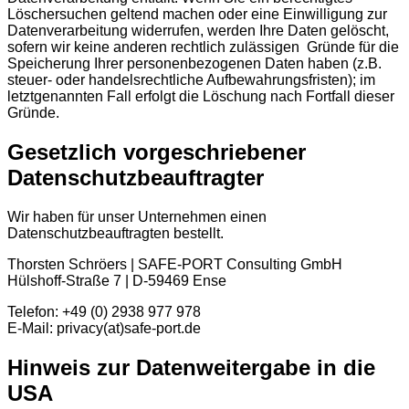
Löschersuchen geltend machen oder eine Einwilligung zur
Datenverarbeitung widerrufen, werden Ihre Daten gelöscht,
sofern wir keine anderen rechtlich zulässigen Gründe für die
Speicherung Ihrer personenbezogenen Daten haben (z.B.
steuer- oder handelsrechtliche Aufbewahrungsfristen); im
letztgenannten Fall erfolgt die Löschung nach Fortfall dieser
Gründe.
Gesetzlich vorgeschriebener
Datenschutzbeauftragter
Wir haben für unser Unternehmen einen
Datenschutzbeauftragten bestellt.
Thorsten Schröers | SAFE-PORT Consulting GmbH
Hülshoff-Straße 7 | D-59469 Ense
Telefon: +49 (0) 2938 977 978
E-Mail: privacy(at)safe-port.de
Hinweis zur Datenweitergabe in die
USA