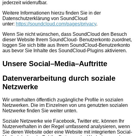
jederzeit widerrufbar.
Weitere Informationen hierzu finden Sie in der
Datenschutzerklärung von SoundCloud
unter:
https://soundcloud.com/pages/privacy
.
Wenn Sie nicht wünschen, dass SoundCloud den Besuch
dieser Website Ihrem SoundCloud- Benutzerkonto zuordnet,
loggen Sie sich bitte aus Ihrem SoundCloud-Benutzerkonto
aus bevor Sie Inhalte des SoundCloud-Plugins aktivieren.
Unsere Social–Media–Auftritte
Datenverarbeitung durch soziale
Netzwerke
Wir unterhalten öffentlich zugängliche Profile in sozialen
Netzwerken. Die im Einzelnen von uns genutzten sozialen
Netzwerke finden Sie weiter unten.
Soziale Netzwerke wie Facebook, Twitter etc. können Ihr
Nutzerverhalten in der Regel umfassend analysieren, wenn
Sie deren Website oder eine Website mit integrierten Social-