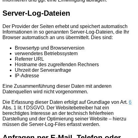
Server-Log-Dateien
Der Provider der Seiten erhebt und speichert automatisch
Informationen in so genannten Server-Log-Dateien, die Ihr
Browser automatisch an uns übermittelt. Dies sind:
Browsertyp und Browserversion
verwendetes Betriebssystem
Referrer URL
Hostname des zugreifenden Rechners
Uhrzeit der Serveranfrage
IP-Adresse
Eine Zusammenführung dieser Daten mit anderen
Datenquellen wird nicht vorgenommen.
Die Erfassung dieser Daten erfolgt auf Grundlage von Art.
6
Abs. 1 lit. f DSGVO. Der Websitebetreiber hat ein
berechtigtes Interesse an der technisch fehlerfreien
Darstellung und der Optimierung seiner Website – hierzu
müssen die Server-Log-Files erfasst werden.
Anfragen per E-Mail, Telefon oder