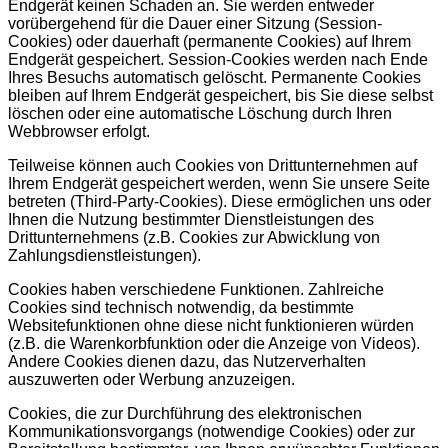
Endgerät keinen Schaden an. Sie werden entweder
vorübergehend für die Dauer einer Sitzung (Session-
Cookies) oder dauerhaft (permanente Cookies) auf Ihrem
Endgerät gespeichert. Session-Cookies werden nach Ende
Ihres Besuchs automatisch gelöscht. Permanente Cookies
bleiben auf Ihrem Endgerät gespeichert, bis Sie diese selbst
löschen oder eine automatische Löschung durch Ihren
Webbrowser erfolgt.
Teilweise können auch Cookies von Drittunternehmen auf
Ihrem Endgerät gespeichert werden, wenn Sie unsere Seite
betreten (Third-Party-Cookies). Diese ermöglichen uns oder
Ihnen die Nutzung bestimmter Dienstleistungen des
Drittunternehmens (z.B. Cookies zur Abwicklung von
Zahlungsdienstleistungen).
Cookies haben verschiedene Funktionen. Zahlreiche
Cookies sind technisch notwendig, da bestimmte
Websitefunktionen ohne diese nicht funktionieren würden
(z.B. die Warenkorbfunktion oder die Anzeige von Videos).
Andere Cookies dienen dazu, das Nutzerverhalten
auszuwerten oder Werbung anzuzeigen.
Cookies, die zur Durchführung des elektronischen
Kommunikationsvorgangs (notwendige Cookies) oder zur