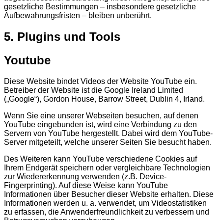
gesetzliche Bestimmungen – insbesondere gesetzliche
Aufbewahrungsfristen – bleiben unberührt.
5. Plugins und Tools
Youtube
Diese Website bindet Videos der Website YouTube ein.
Betreiber der Website ist die Google Ireland Limited
(„Google“), Gordon House, Barrow Street, Dublin 4, Irland.
Wenn Sie eine unserer Webseiten besuchen, auf denen
YouTube eingebunden ist, wird eine Verbindung zu den
Servern von YouTube hergestellt. Dabei wird dem YouTube-
Server mitgeteilt, welche unserer Seiten Sie besucht haben.
Des Weiteren kann YouTube verschiedene Cookies auf
Ihrem Endgerät speichern oder vergleichbare Technologien
zur Wiedererkennung verwenden (z.B. Device-
Fingerprinting). Auf diese Weise kann YouTube
Informationen über Besucher dieser Website erhalten. Diese
Informationen werden u. a. verwendet, um Videostatistiken
zu erfassen, die Anwenderfreundlichkeit zu verbessern und