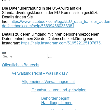
Die Datenübertragung in die USA wird auf die
Standardvertragsklauseln der EU-Kommission gestützt.
Details finden Sie
hier:
https://www.facebook.com/legal/EU_data_transfer_add
de.facebook.com/help/566994660333381
.
Details zu deren Umgang mit Ihren personenbezogenen
Daten entnehmen Sie der Datenschutzerklärung von
Instagram:
https://help.instagram.com/519522125107875
.
Öffentliches Baurecht
Verwaltungsrecht – was ist das?
Allgemeines Verwaltungsrecht
Grundstrukturen und -prinzipien
Behördenbegriff
Handlungsformen