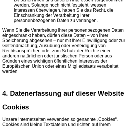
werden. Solange noch nicht feststeht, wessen
Interessen überwiegen, haben Sie das Recht, die
Einschränkung der Verarbeitung Ihrer
personenbezogenen Daten zu verlangen.
Wenn Sie die Verarbeitung Ihrer personenbezogenen Daten
eingeschränkt haben, dürfen diese Daten – von ihrer
Speicherung abgesehen – nur mit Ihrer Einwilligung oder zur
Geltendmachung, Ausübung oder Verteidigung von
Rechtsansprüchen oder zum Schutz der Rechte einer
anderen natürlichen oder juristischen Person oder aus
Gründen eines wichtigen öffentlichen Interesses der
Europäischen Union oder eines Mitgliedstaats verarbeitet
werden.
4. Datenerfassung auf dieser Website
Cookies
Unsere Internetseiten verwenden so genannte „Cookies“.
Cookies sind kleine Textdateien und richten auf Ihrem