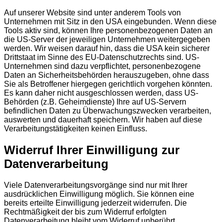
Auf unserer Website sind unter anderem Tools von
Unternehmen mit Sitz in den USA eingebunden. Wenn diese
Tools aktiv sind, können Ihre personenbezogenen Daten an
die US-Server der jeweiligen Unternehmen weitergegeben
werden. Wir weisen darauf hin, dass die USA kein sicherer
Drittstaat im Sinne des EU-Datenschutzrechts sind. US-
Unternehmen sind dazu verpflichtet, personenbezogene
Daten an Sicherheitsbehörden herauszugeben, ohne dass
Sie als Betroffener hiergegen gerichtlich vorgehen könnten.
Es kann daher nicht ausgeschlossen werden, dass US-
Behörden (z.B. Geheimdienste) Ihre auf US-Servern
befindlichen Daten zu Überwachungszwecken verarbeiten,
auswerten und dauerhaft speichern. Wir haben auf diese
Verarbeitungstätigkeiten keinen Einfluss.
Widerruf Ihrer Einwilligung zur
Datenverarbeitung
Viele Datenverarbeitungsvorgänge sind nur mit Ihrer
ausdrücklichen Einwilligung möglich. Sie können eine
bereits erteilte Einwilligung jederzeit widerrufen. Die
Rechtmäßigkeit der bis zum Widerruf erfolgten
Datenverarbeitung bleibt vom Widerruf unberührt.