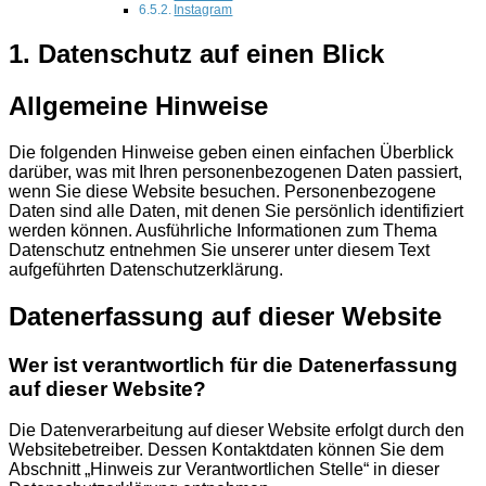
Instagram
1. Datenschutz auf einen Blick
Allgemeine Hinweise
Die folgenden Hinweise geben einen einfachen Überblick
darüber, was mit Ihren personenbezogenen Daten passiert,
wenn Sie diese Website besuchen. Personenbezogene
Daten sind alle Daten, mit denen Sie persönlich identifiziert
werden können. Ausführliche Informationen zum Thema
Datenschutz entnehmen Sie unserer unter diesem Text
aufgeführten Datenschutzerklärung.
Datenerfassung auf dieser Website
Wer ist verantwortlich für die Datenerfassung
auf dieser Website?
Die Datenverarbeitung auf dieser Website erfolgt durch den
Websitebetreiber. Dessen Kontaktdaten können Sie dem
Abschnitt „Hinweis zur Verantwortlichen Stelle“ in dieser