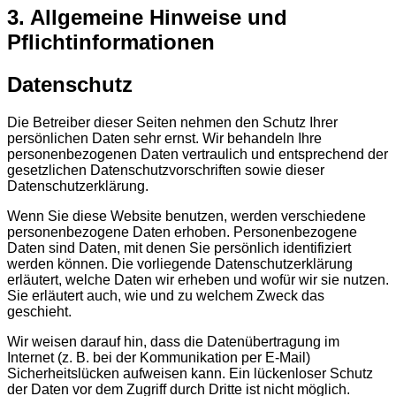
3. Allgemeine Hinweise und
Pflichtinformationen
Datenschutz
Die Betreiber dieser Seiten nehmen den Schutz Ihrer
persönlichen Daten sehr ernst. Wir behandeln Ihre
personenbezogenen Daten vertraulich und entsprechend der
gesetzlichen Datenschutzvorschriften sowie dieser
Datenschutzerklärung.
Wenn Sie diese Website benutzen, werden verschiedene
personenbezogene Daten erhoben. Personenbezogene
Daten sind Daten, mit denen Sie persönlich identifiziert
werden können. Die vorliegende Datenschutzerklärung
erläutert, welche Daten wir erheben und wofür wir sie nutzen.
Sie erläutert auch, wie und zu welchem Zweck das
geschieht.
Wir weisen darauf hin, dass die Datenübertragung im
Internet (z. B. bei der Kommunikation per E-Mail)
Sicherheitslücken aufweisen kann. Ein lückenloser Schutz
der Daten vor dem Zugriff durch Dritte ist nicht möglich.