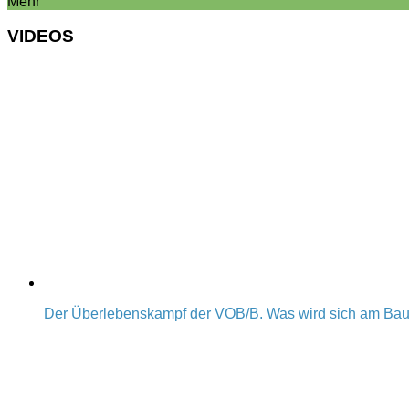
Mehr
VIDEOS
Der Überlebenskampf der VOB/B. Was wird sich am Ba