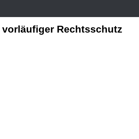
 vorläufiger Rechtsschutz