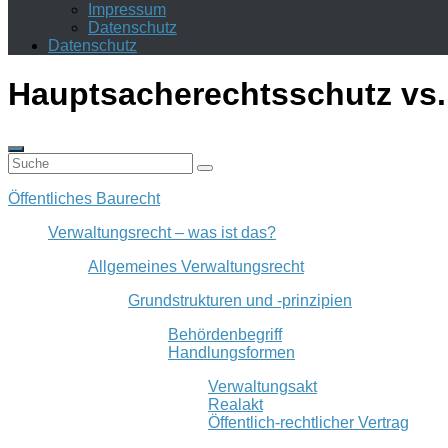
Impressum
Datenschutz
Datenschutz
Hauptsacherechtsschutz vs.
Öffentliches Baurecht
Verwaltungsrecht – was ist das?
Allgemeines Verwaltungsrecht
Grundstrukturen und -prinzipien
Behördenbegriff
Handlungsformen
Verwaltungsakt
Realakt
Öffentlich-rechtlicher Vertrag