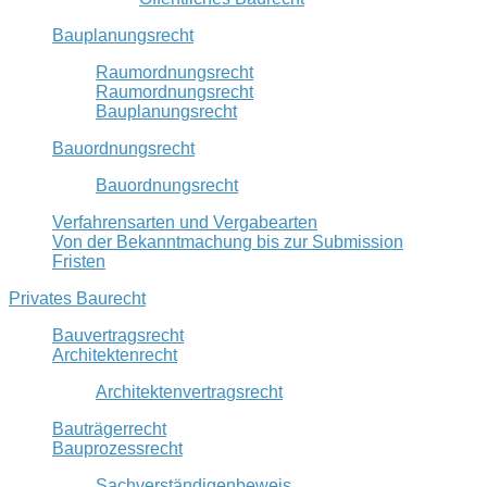
Bauplanungsrecht
Raumordnungsrecht
Raumordnungsrecht
Bauplanungsrecht
Bauordnungsrecht
Bauordnungsrecht
Verfahrensarten und Vergabearten
Von der Bekanntmachung bis zur Submission
Fristen
Privates Baurecht
Bauvertragsrecht
Architektenrecht
Architektenvertragsrecht
Bauträgerrecht
Bauprozessrecht
Sachverständigenbeweis