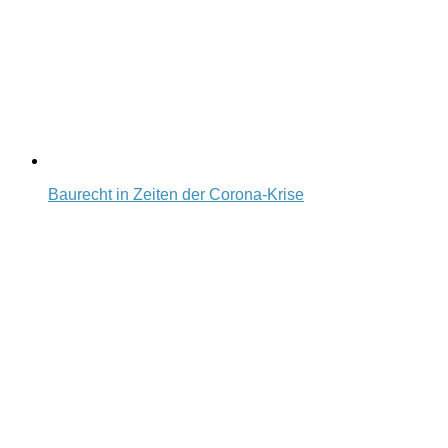
Baurecht in Zeiten der Corona-Krise