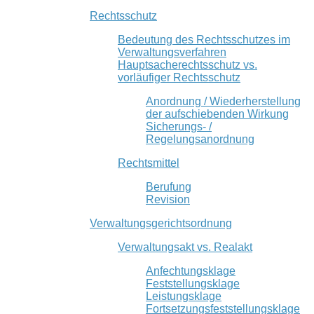
Rechtsschutz
Bedeutung des Rechtsschutzes im
Verwaltungsverfahren
Hauptsacherechtsschutz vs.
vorläufiger Rechtsschutz
Anordnung / Wiederherstellung
der aufschiebenden Wirkung
Sicherungs- /
Regelungsanordnung
Rechtsmittel
Berufung
Revision
Verwaltungsgerichtsordnung
Verwaltungsakt vs. Realakt
Anfechtungsklage
Feststellungsklage
Leistungsklage
Fortsetzungsfeststellungsklage