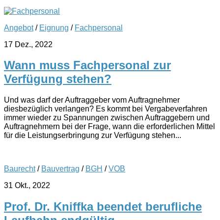
Angebot
/
Eignung
/
Fachpersonal
17 Dez., 2022
Wann muss Fachpersonal zur
Verfügung stehen?
Und was darf der Auftraggeber vom Auftragnehmer
diesbezüglich verlangen? Es kommt bei Vergabeverfahren
immer wieder zu Spannungen zwischen Auftraggebern und
Auftragnehmern bei der Frage, wann die erforderlichen Mittel
für die Leistungserbringung zur Verfügung stehen...
Baurecht
/
Bauvertrag
/
BGH
/
VOB
31 Okt., 2022
Prof. Dr. Kniffka beendet berufliche