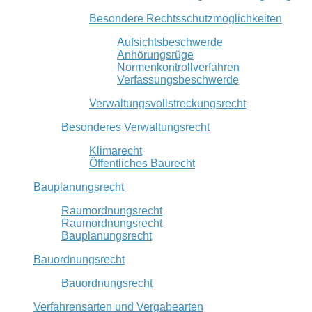
Besondere Rechtsschutzmöglichkeiten
Aufsichtsbeschwerde
Anhörungsrüge
Normenkontrollverfahren
Verfassungsbeschwerde
Verwaltungsvollstreckungsrecht
Besonderes Verwaltungsrecht
Klimarecht
Öffentliches Baurecht
Bauplanungsrecht
Raumordnungsrecht
Raumordnungsrecht
Bauplanungsrecht
Bauordnungsrecht
Bauordnungsrecht
Verfahrensarten und Vergabearten