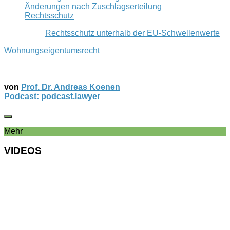
Änderungen nach Zuschlagserteilung
Rechtsschutz
Rechtsschutz unterhalb der EU-Schwellenwerte
Wohnungseigentumsrecht
von
Prof. Dr. Andreas Koenen
Podcast: podcast.lawyer
Mehr
VIDEOS