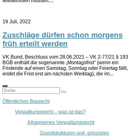
wiederholen müssen....
19 Juli, 2022
Zuschläge dürfen schon morgens
früh erteilt werden
VK Bund, Beschluss vom 28.06.2021 – VK 2-77/21 § 193
BGB enthält die sogenannte „Montagsfrist“ (wenn ein
Fristende auf einen Samstag, Sonntag oder Feiertag fällt,
endet die Frist erst am nächsten Werktag), die im...
Öffentliches Baurecht
Verwaltungsrecht – was ist das?
Allgemeines Verwaltungsrecht
Grundstrukturen und -prinzipien