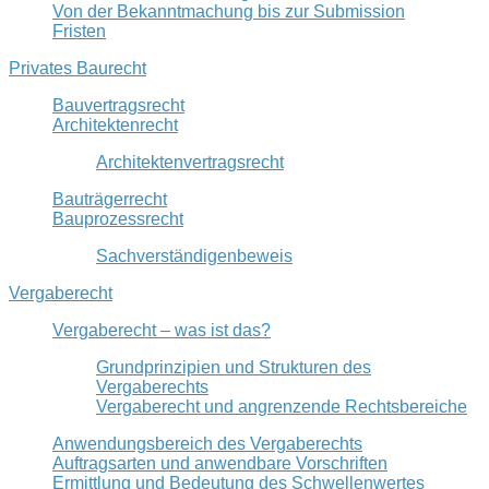
Von der Bekanntmachung bis zur Submission
Fristen
Privates Baurecht
Bauvertragsrecht
Architektenrecht
Architektenvertragsrecht
Bauträgerrecht
Bauprozessrecht
Sachverständigenbeweis
Vergaberecht
Vergaberecht – was ist das?
Grundprinzipien und Strukturen des
Vergaberechts
Vergaberecht und angrenzende Rechtsbereiche
Anwendungsbereich des Vergaberechts
Auftragsarten und anwendbare Vorschriften
Ermittlung und Bedeutung des Schwellenwertes