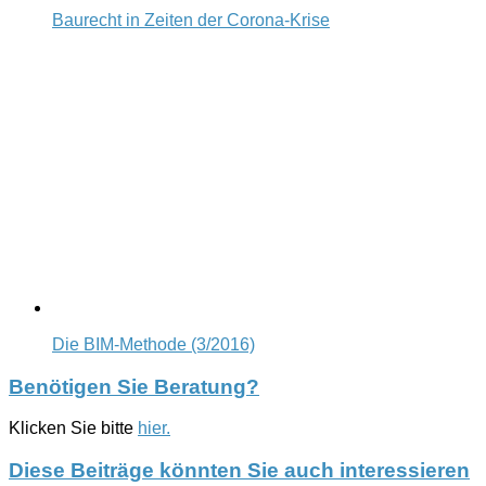
Baurecht in Zeiten der Corona-Krise
Die BIM-Methode (3/2016)
Benötigen Sie Beratung?
Klicken Sie bitte
hier.
Diese Beiträge könnten Sie auch interessieren