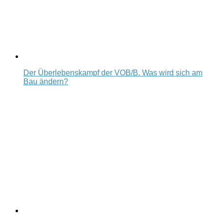
Der Überlebenskampf der VOB/B. Was wird sich am
Bau ändern?