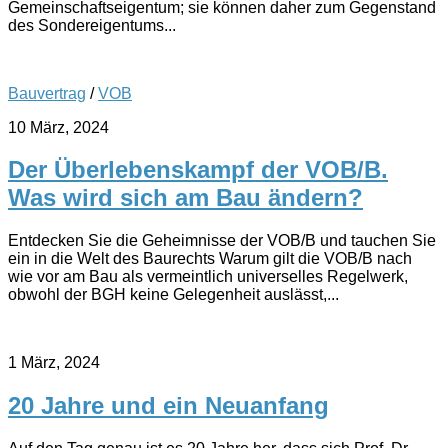
Gemeinschaftseigentum; sie können daher zum Gegenstand
des Sondereigentums...
Bauvertrag
/
VOB
10 März, 2024
Der Überlebenskampf der VOB/B.
Was wird sich am Bau ändern?
Entdecken Sie die Geheimnisse der VOB/B und tauchen Sie
ein in die Welt des Baurechts Warum gilt die VOB/B nach
wie vor am Bau als vermeintlich universelles Regelwerk,
obwohl der BGH keine Gelegenheit auslässt,...
1 März, 2024
20 Jahre und ein Neuanfang