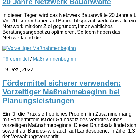
20 Jahre Netzwerk Bauanwälte
In diesen Tagen wird das Netzwerk Bauanwälte 20 Jahre alt.
Vor 20 Jahren haben auf Baurecht spezialisierte Anwälte ein
Netzwerk mit dem Ziel gegründet, ihr anwaltliches
Beratungsangebot zu optimieren. Seitdem haben das
Netzwerk und die...
Fördermittel
/
Maßnahmenbeginn
19 Dez., 2022
Fördermittel sicherer verwenden:
Vorzeitiger Maßnahmebeginn bei
Planungsleistungen
Ein für die Praxis erhebliches Problem im Zusammenhang
mit Fördermitteln ist der Grundsatz des Verbotes eines
vorzeitigen Maßnahmebeginns. Dieser Grundsatz findet sich
sowohl auf Bundes- wie auch auf Landesebene. In Ziffer 1.3
der Verwaltungsvorschrift...