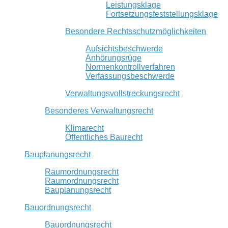
Leistungsklage
Fortsetzungsfeststellungsklage
Besondere Rechtsschutzmöglichkeiten
Aufsichtsbeschwerde
Anhörungsrüge
Normenkontrollverfahren
Verfassungsbeschwerde
Verwaltungsvollstreckungsrecht
Besonderes Verwaltungsrecht
Klimarecht
Öffentliches Baurecht
Bauplanungsrecht
Raumordnungsrecht
Raumordnungsrecht
Bauplanungsrecht
Bauordnungsrecht
Bauordnungsrecht