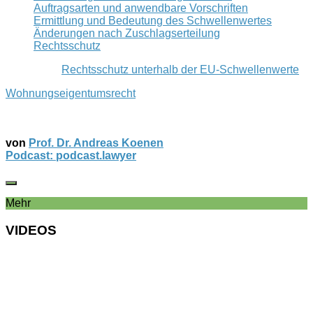
Auftragsarten und anwendbare Vorschriften
Ermittlung und Bedeutung des Schwellenwertes
Änderungen nach Zuschlagserteilung
Rechtsschutz
Rechtsschutz unterhalb der EU-Schwellenwerte
Wohnungseigentumsrecht
von
Prof. Dr. Andreas Koenen
Podcast: podcast.lawyer
Mehr
VIDEOS