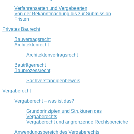
Verfahrensarten und Vergabearten
Von der Bekanntmachung bis zur Submission
Fristen
Privates Baurecht
Bauvertragsrecht
Architektenrecht
Architektenvertragsrecht
Bauträgerrecht
Bauprozessrecht
Sachverständigenbeweis
Vergaberecht
Vergaberecht – was ist das?
Grundprinzipien und Strukturen des
Vergaberechts
Vergaberecht und angrenzende Rechtsbereiche
Anwendungsbereich des Vergaberechts