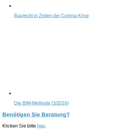
Baurecht in Zeiten der Corona-Krise
Die BIM-Methode (3/2016)
Benötigen Sie Beratung?
Klicken Sie bitte
hier.