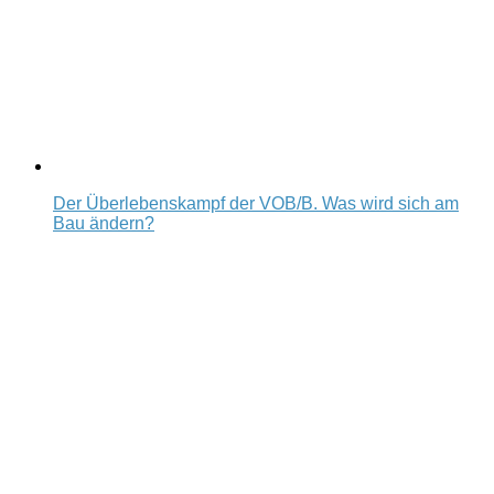
Der Überlebenskampf der VOB/B. Was wird sich am
Bau ändern?