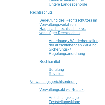
Landesmittelbehörde
Untere Landesbehörde
Rechtsschutz
Bedeutung des Rechtsschutzes im
Verwaltungsverfahren
Hauptsacherechtsschutz vs.
vorläufiger Rechtsschutz
Anordnung / Wiederherstellung
der aufschiebenden Wirkung
Sicherungs- /
Regelungsanordnung
Rechtsmittel
Berufung
Revision
Verwaltungsgerichtsordnung
Verwaltungsakt vs. Realakt
Anfechtungsklage
Feststellungsklage