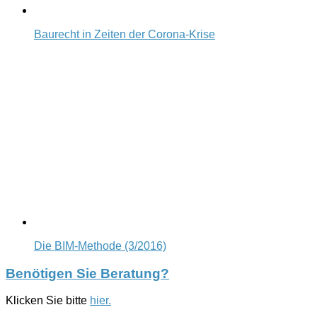
Baurecht in Zeiten der Corona-Krise
Die BIM-Methode (3/2016)
Benötigen Sie Beratung?
Klicken Sie bitte
hier.