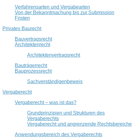
Verfahrensarten und Vergabearten
Von der Bekanntmachung bis zur Submission
Fristen
Privates Baurecht
Bauvertragsrecht
Architektenrecht
Architektenvertragsrecht
Bauträgerrecht
Bauprozessrecht
Sachverständigenbeweis
Vergaberecht
Vergaberecht – was ist das?
Grundprinzipien und Strukturen des
Vergaberechts
Vergaberecht und angrenzende Rechtsbereiche
Anwendungsbereich des Vergaberechts