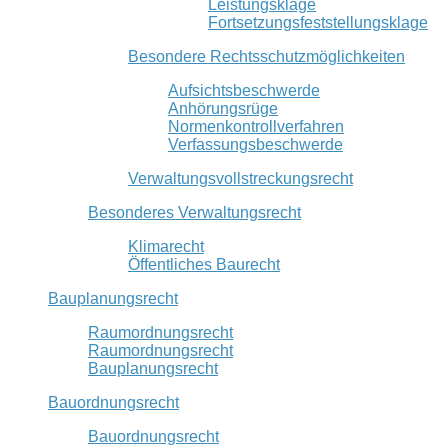
Leistungsklage
Fortsetzungsfeststellungsklage
Besondere Rechtsschutzmöglichkeiten
Aufsichtsbeschwerde
Anhörungsrüge
Normenkontrollverfahren
Verfassungsbeschwerde
Verwaltungsvollstreckungsrecht
Besonderes Verwaltungsrecht
Klimarecht
Öffentliches Baurecht
Bauplanungsrecht
Raumordnungsrecht
Raumordnungsrecht
Bauplanungsrecht
Bauordnungsrecht
Bauordnungsrecht