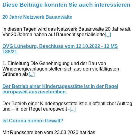
Diese Beiträge könnten Sie auch interessieren
20 Jahre Netzwerk Bauanwälte
In diesen Tagen wird das Netzwerk Bauanwälte 20 Jahre alt.
Vor 20 Jahren haben auf Baurecht spezialisierte
[...]
OVG Lüneburg, Beschluss vom 12.10.2022 - 12 MS
188/21
1. Einleitung Die Genehmigung und der Bau von
Windenergieanlagen stellen sich aus den vielfältigsten
Gründen als
[...]
Der Betrieb einer Kindertagesstätte ist in der Regel
europaweit auszuschreiben
Der Betrieb einer Kindertagesstätte ist ein öffentlicher Auftrag
und – in der Regel europaweit -
[...]
Ist Corona höhere Gewalt?
Mit Rundschreiben vom 23.03.2020 hat das