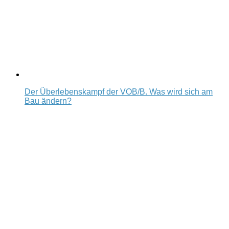
Der Überlebenskampf der VOB/B. Was wird sich am
Bau ändern?