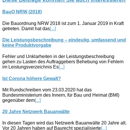
BauO NRW (2018)
Die Bauordnung NRW 2018 ist zum 1. Januar 2019 in Kraft
getreten. Damit hat das
[...]
Die Leistungsbeschreibung – eindeutig, umfassend und
keine Produktvorgabe
Fehler und Unklarheiten in der Leistungsbeschreibung
gehen zu Lasten des Auftraggebers Behebung von Fehlern
im Leistungsverzeichnis Es
[...]
Ist Corona höhere Gewalt?
Mit Rundschreiben vom 23.03.2020 hat das
Bundesministerium des Innern, für Bau und Heimat (BMI)
gegenüber dem
[...]
20 Jahre Netzwerk Bauanwälte
In diesen Tagen wird das Netzwerk Bauanwälte 20 Jahre alt.
Vor 20 Jahren haben auf Baurecht spezialisierte
[...]