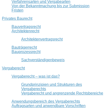
Verfahrensarten und Vergabearten
Von der Bekanntmachung bis zur Submission
Fristen
Privates Baurecht
Bauvertragsrecht
Architektenrecht
Architektenvertragsrecht
Bauträgerrecht
Bauprozessrecht
Sachverständigenbeweis
Vergaberecht
Vergaberecht – was ist das?
Grundprinzipien und Strukturen des
Vergaberechts
Vergaberecht und angrenzende Rechtsbereiche
Anwendungsbereich des Vergaberechts
Auftragsarten und anwendbare Vorschriften