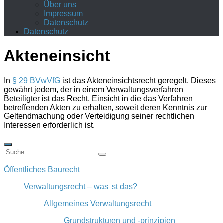
Über uns
Impressum
Datenschutz
Datenschutz
Akteneinsicht
In
§ 29 BVwVfG
ist das Akteneinsichtsrecht geregelt. Dieses
gewährt jedem, der in einem Verwaltungsverfahren
Beteiligter ist das Recht, Einsicht in die das Verfahren
betreffenden Akten zu erhalten, soweit deren Kenntnis zur
Geltendmachung oder Verteidigung seiner rechtlichen
Interessen erforderlich ist.
Öffentliches Baurecht
Verwaltungsrecht – was ist das?
Allgemeines Verwaltungsrecht
Grundstrukturen und -prinzipien