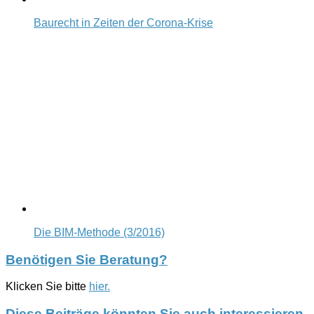
Baurecht in Zeiten der Corona-Krise
Die BIM-Methode (3/2016)
Benötigen Sie Beratung?
Klicken Sie bitte
hier.
Diese Beiträge könnten Sie auch interessieren