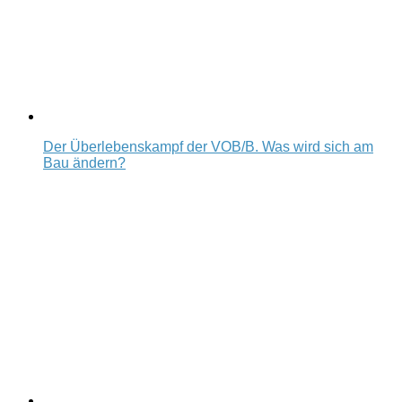
Der Überlebenskampf der VOB/B. Was wird sich am
Bau ändern?