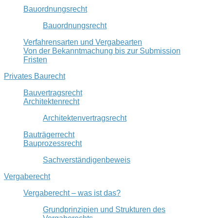
Bauordnungsrecht
Bauordnungsrecht
Verfahrensarten und Vergabearten
Von der Bekanntmachung bis zur Submission
Fristen
Privates Baurecht
Bauvertragsrecht
Architektenrecht
Architektenvertragsrecht
Bauträgerrecht
Bauprozessrecht
Sachverständigenbeweis
Vergaberecht
Vergaberecht – was ist das?
Grundprinzipien und Strukturen des