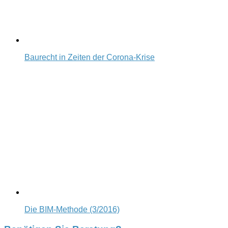
Baurecht in Zeiten der Corona-Krise
Die BIM-Methode (3/2016)