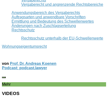
Vergaberechts
Vergaberecht und angrenzende Rechtsbereiche
Anwendungsbereich des Vergaberechts
Auftragsarten und anwendbare Vorschriften
Ermittlung und Bedeutung des Schwellenwertes
Änderungen nach Zuschlagserteilung
Rechtsschutz
Rechtsschutz unterhalb der EU-Schwellenwerte
Wohnungseigentumsrecht
von
Prof. Dr. Andreas Koenen
Podcast: podcast.lawyer
Mehr
VIDEOS