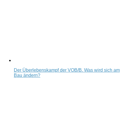
Der Überlebenskampf der VOB/B. Was wird sich am
Bau ändern?