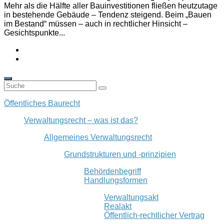
Mehr als die Hälfte aller Bauinvestitionen fließen heutzutage
in bestehende Gebäude – Tendenz steigend. Beim „Bauen
im Bestand“ müssen – auch in rechtlicher Hinsicht –
Gesichtspunkte...
Öffentliches Baurecht
Verwaltungsrecht – was ist das?
Allgemeines Verwaltungsrecht
Grundstrukturen und -prinzipien
Behördenbegriff
Handlungsformen
Verwaltungsakt
Realakt
Öffentlich-rechtlicher Vertrag