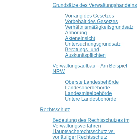
Grundsätze des Verwaltungshandelns
Vorrang des Gesetzes
Vorbehalt des Gesetzes
Verhältnismäßigkeitsgrundsatz
Anhörung
Akteneinsicht
Untersuchungsgrundsatz
Beratungs- und
Auskunftspflichten
Verwaltungsaufbau – Am Beispiel
NRW
Oberste Landesbehörde
Landesoberbehörde
Landesmittelbehörde
Untere Landesbehörde
Rechtsschutz
Bedeutung des Rechtsschutzes im
Verwaltungsverfahren
Hauptsacherechtsschutz vs.
vorläufiger Rechtsschutz