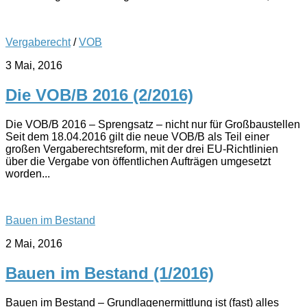
Vergaberecht
/
VOB
3 Mai, 2016
Die VOB/B 2016 (2/2016)
Die VOB/B 2016 – Sprengsatz – nicht nur für Großbaustellen
Seit dem 18.04.2016 gilt die neue VOB/B als Teil einer
großen Vergaberechtsreform, mit der drei EU-Richtlinien
über die Vergabe von öffentlichen Aufträgen umgesetzt
worden...
Bauen im Bestand
2 Mai, 2016
Bauen im Bestand (1/2016)
Bauen im Bestand – Grundlagenermittlung ist (fast) alles