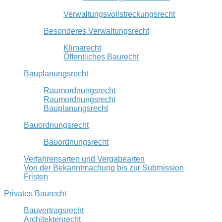
Verwaltungsvollstreckungsrecht
Besonderes Verwaltungsrecht
Klimarecht
Öffentliches Baurecht
Bauplanungsrecht
Raumordnungsrecht
Raumordnungsrecht
Bauplanungsrecht
Bauordnungsrecht
Bauordnungsrecht
Verfahrensarten und Vergabearten
Von der Bekanntmachung bis zur Submission
Fristen
Privates Baurecht
Bauvertragsrecht
Architektenrecht