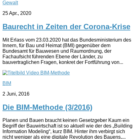
Gewalt
25 Apr., 2020
Baurecht in Zeiten der Corona-Krise
Mit Erlass vom 23.03.2020 hat das Bundesministerium des
Innern, für Bau und Heimat (BMI) gegenüber dem
Bundesamt für Bauwesen und Raumordnung, der
Fachaufsicht führenden Ebene der Länder, zu
bauvertraglichen Fragen, konkret der Fortführung von...
BIM
2 Juni, 2016
Die BIM-Methode (3/2016)
Planen und Bauen braucht keinen Gesetzgeber Kaum ein
Begriff der Bauwirtschaft ist so aktuell wie der des „Building
Information Modeling“, kurz BIM. Hinter ihm verbirgt sich
nicht weniger als eine digitale Revolution des Bauens,...