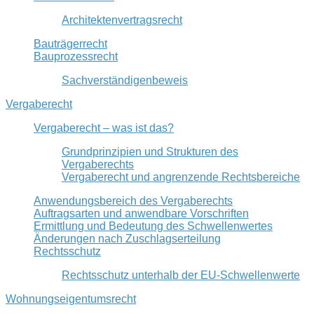
Architektenvertragsrecht
Bauträgerrecht
Bauprozessrecht
Sachverständigenbeweis
Vergaberecht
Vergaberecht – was ist das?
Grundprinzipien und Strukturen des
Vergaberechts
Vergaberecht und angrenzende Rechtsbereiche
Anwendungsbereich des Vergaberechts
Auftragsarten und anwendbare Vorschriften
Ermittlung und Bedeutung des Schwellenwertes
Änderungen nach Zuschlagserteilung
Rechtsschutz
Rechtsschutz unterhalb der EU-Schwellenwerte
Wohnungseigentumsrecht