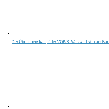
Der Überlebenskampf der VOB/B. Was wird sich am Ba