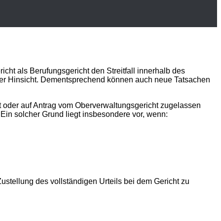
cht als Berufungsgericht den Streitfall innerhalb des
licher Hinsicht. Dementsprechend können auch neue Tatsachen
t oder auf Antrag vom Oberverwaltungsgericht zugelassen
. Ein solcher Grund liegt insbesondere vor, wenn:
ustellung des vollständigen Urteils bei dem Gericht zu