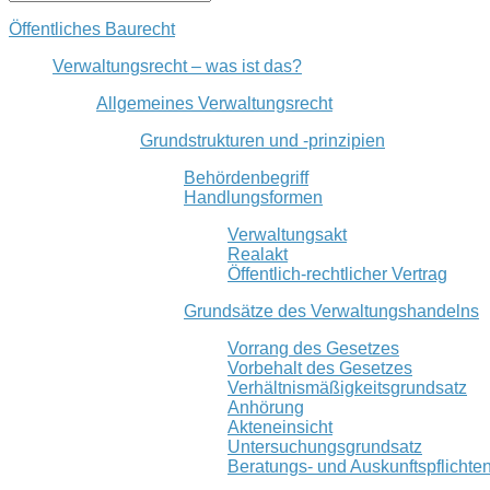
Öffentliches Baurecht
Verwaltungsrecht – was ist das?
Allgemeines Verwaltungsrecht
Grundstrukturen und -prinzipien
Behördenbegriff
Handlungsformen
Verwaltungsakt
Realakt
Öffentlich-rechtlicher Vertrag
Grundsätze des Verwaltungshandelns
Vorrang des Gesetzes
Vorbehalt des Gesetzes
Verhältnismäßigkeitsgrundsatz
Anhörung
Akteneinsicht
Untersuchungsgrundsatz
Beratungs- und Auskunftspflichte