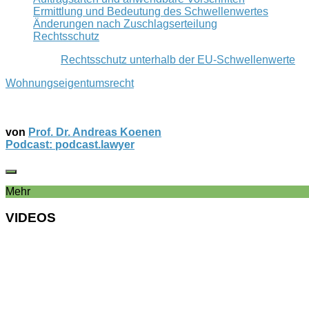
Ermittlung und Bedeutung des Schwellenwertes
Änderungen nach Zuschlagserteilung
Rechtsschutz
Rechtsschutz unterhalb der EU-Schwellenwerte
Wohnungseigentumsrecht
von
Prof. Dr. Andreas Koenen
Podcast: podcast.lawyer
Mehr
VIDEOS