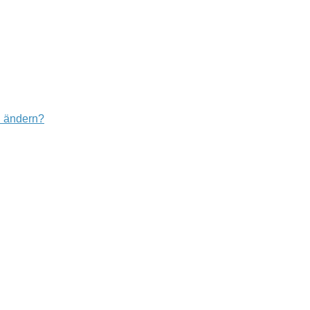
u ändern?