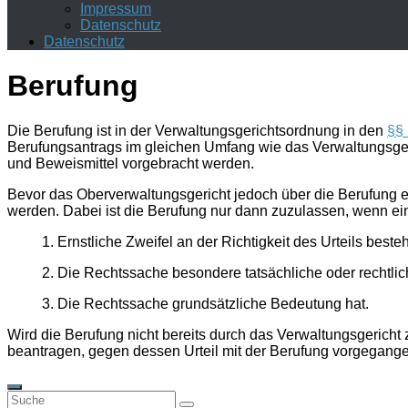
Impressum
Datenschutz
Datenschutz
Berufung
Die Berufung ist in der Verwaltungsgerichtsordnung in den
§§ 
Berufungsantrags im
gleichen Umfang
wie das Verwaltungsger
und Beweismittel vorgebracht werden.
Bevor das Oberverwaltungsgericht jedoch über die Berufung e
werden. Dabei ist die Berufung nur dann zuzulassen, wenn e
1. Ernstliche Zweifel an der Richtigkeit des Urteils beste
2. Die Rechtssache besondere tatsächliche oder rechtlic
3. Die Rechtssache grundsätzliche Bedeutung hat.
Wird die Berufung nicht bereits durch das Verwaltungsgericht 
beantragen, gegen dessen Urteil mit der Berufung vorgegange