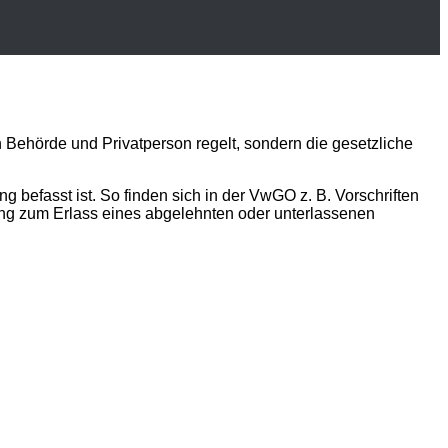
n Behörde und Privatperson regelt, sondern die gesetzliche
ng befasst ist. So finden sich in der VwGO z. B. Vorschriften
ung zum Erlass eines abgelehnten oder unterlassenen