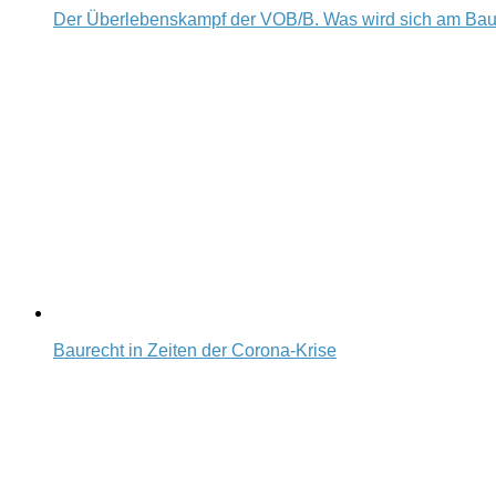
Der Überlebenskampf der VOB/B. Was wird sich am Ba
Baurecht in Zeiten der Corona-Krise