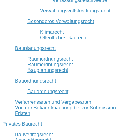
Verfassungsbeschwerde
Verwaltungsvollstreckungsrecht
Besonderes Verwaltungsrecht
Klimarecht
Öffentliches Baurecht
Bauplanungsrecht
Raumordnungsrecht
Raumordnungsrecht
Bauplanungsrecht
Bauordnungsrecht
Bauordnungsrecht
Verfahrensarten und Vergabearten
Von der Bekanntmachung bis zur Submission
Fristen
Privates Baurecht
Bauvertragsrecht