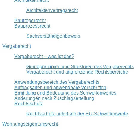
Architektenrecht
Architektenvertragsrecht
Bauträgerrecht
Bauprozessrecht
Sachverständigenbeweis
Vergaberecht
Vergaberecht – was ist das?
Grundprinzipien und Strukturen des Vergaberechts
Vergaberecht und angrenzende Rechtsbereiche
Anwendungsbereich des Vergaberechts
Auftragsarten und anwendbare Vorschriften
Ermittlung und Bedeutung des Schwellenwertes
Änderungen nach Zuschlagserteilung
Rechtsschutz
Rechtsschutz unterhalb der EU-Schwellenwerte
Wohnungseigentumsrecht