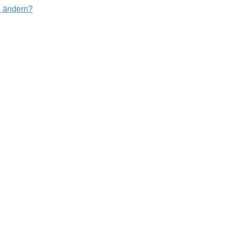
u ändern?