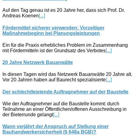
Auf den Tag genau ist es 20 Jahre her, dass sich Prof. Dr.
Andreas Koenen
[...]
Fördermittel sicherer verwenden: Vorzeitiger
Maßnahmebeginn bei Planungsleistungen
Ein für die Praxis erhebliches Problem im Zusammenhang
mit Fördermitteln ist der Grundsatz des Verbotes
[...]
20 Jahre Netzwerk Bauanwälte
In diesen Tagen wird das Netzwerk Bauanwälte 20 Jahre alt.
Vor 20 Jahren haben auf Baurecht spezialisierte
[...]
Der schlechtleistende Auftragnehmer auf der Baustelle
Wie der Auftragnehmer auf die Baustelle kommt: durch
Teilnahme an einer Öffentlichen/offenen Ausschreibung in
der Bieterrunde gelangt
[...]
Wann verjährt der Anspruch auf Stellung einer
Bauhandwerkersicherheit (§ 648a BGB)?