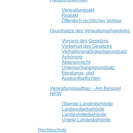
Verwaltungsakt
Realakt
Öffentlich-rechtlicher Vertrag
Grundsätze des Verwaltungshandelns
Vorrang des Gesetzes
Vorbehalt des Gesetzes
Verhältnismäßigkeitsgrundsatz
Anhörung
Akteneinsicht
Untersuchungsgrundsatz
Beratungs- und
Auskunftspflichten
Verwaltungsaufbau – Am Beispiel
NRW
Oberste Landesbehörde
Landesoberbehörde
Landesmittelbehörde
Untere Landesbehörde
Rechtsschutz