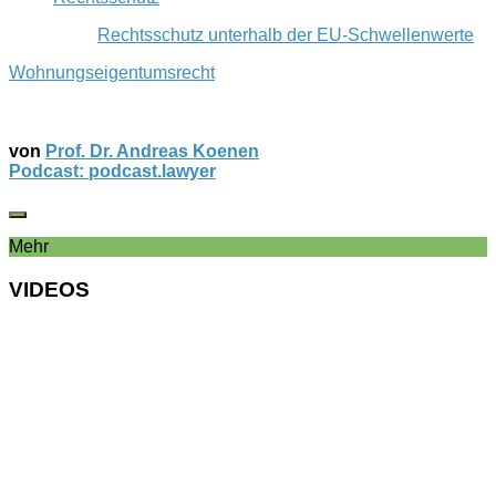
Rechtsschutz unterhalb der EU-Schwellenwerte
Wohnungseigentumsrecht
von
Prof. Dr. Andreas Koenen
Podcast: podcast.lawyer
Mehr
VIDEOS