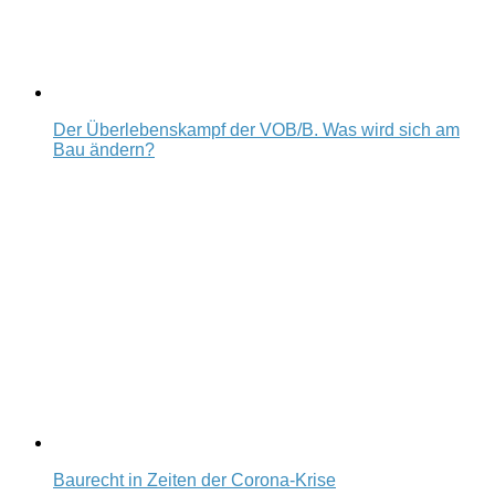
Der Überlebenskampf der VOB/B. Was wird sich am
Bau ändern?
Baurecht in Zeiten der Corona-Krise