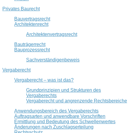
Privates Baurecht
Bauvertragsrecht
Architektenrecht
Architektenvertragsrecht
Bauträgerrecht
Bauprozessrecht
Sachverständigenbeweis
Vergaberecht
Vergaberecht – was ist das?
Grundprinzipien und Strukturen des
Vergaberechts
Vergaberecht und angrenzende Rechtsbereiche
Anwendungsbereich des Vergaberechts
Auftragsarten und anwendbare Vorschriften
Ermittlung und Bedeutung des Schwellenwertes
Änderungen nach Zuschlagserteilung
Rechtsschutz