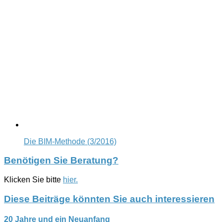
Die BIM-Methode (3/2016)
Benötigen Sie Beratung?
Klicken Sie bitte
hier.
Diese Beiträge könnten Sie auch interessieren
20 Jahre und ein Neuanfang