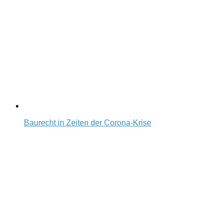
Baurecht in Zeiten der Corona-Krise