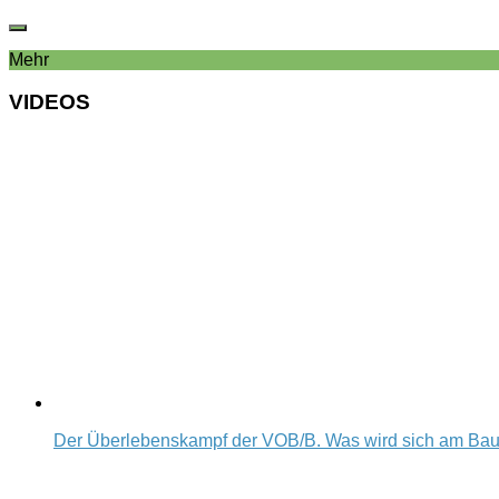
Mehr
VIDEOS
Der Überlebenskampf der VOB/B. Was wird sich am Ba