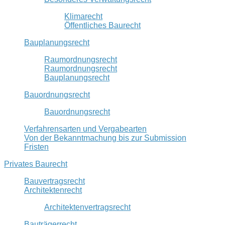
Klimarecht
Öffentliches Baurecht
Bauplanungsrecht
Raumordnungsrecht
Raumordnungsrecht
Bauplanungsrecht
Bauordnungsrecht
Bauordnungsrecht
Verfahrensarten und Vergabearten
Von der Bekanntmachung bis zur Submission
Fristen
Privates Baurecht
Bauvertragsrecht
Architektenrecht
Architektenvertragsrecht
Bauträgerrecht