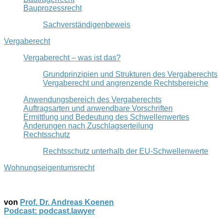
Bauprozessrecht
Sachverständigenbeweis
Vergaberecht
Vergaberecht – was ist das?
Grundprinzipien und Strukturen des Vergaberechts
Vergaberecht und angrenzende Rechtsbereiche
Anwendungsbereich des Vergaberechts
Auftragsarten und anwendbare Vorschriften
Ermittlung und Bedeutung des Schwellenwertes
Änderungen nach Zuschlagserteilung
Rechtsschutz
Rechtsschutz unterhalb der EU-Schwellenwerte
Wohnungseigentumsrecht
von
Prof. Dr. Andreas Koenen
Podcast: podcast.lawyer