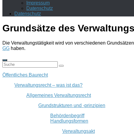
Impressum
Datenschutz
Datenschutz
Grundsätze des Verwaltung
Die Verwaltungstätigkeit wird von verschiedenen Grundsätzen,
GG
haben.
Öffentliches Baurecht
Verwaltungsrecht – was ist das?
Allgemeines Verwaltungsrecht
Grundstrukturen und -prinzipien
Behördenbegriff
Handlungsformen
Verwaltungsakt