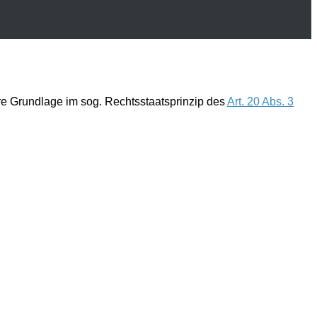
hre Grundlage im sog.
Rechtsstaatsprinzip
des
Art. 20 Abs. 3