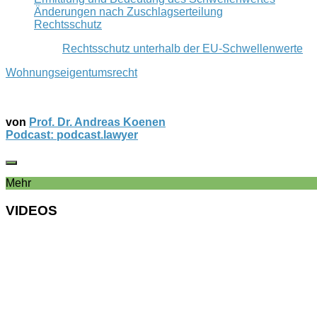
Änderungen nach Zuschlagserteilung
Rechtsschutz
Rechtsschutz unterhalb der EU-Schwellenwerte
Wohnungseigentumsrecht
von
Prof. Dr. Andreas Koenen
Podcast: podcast.lawyer
Mehr
VIDEOS