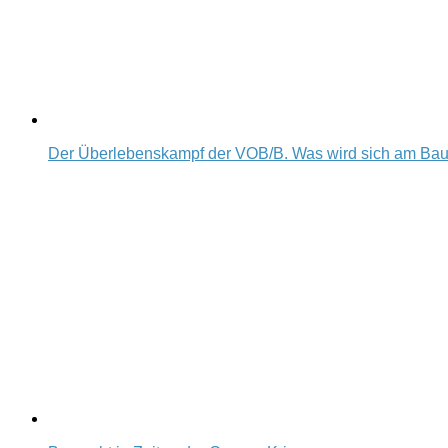
Der Überlebenskampf der VOB/B. Was wird sich am Ba