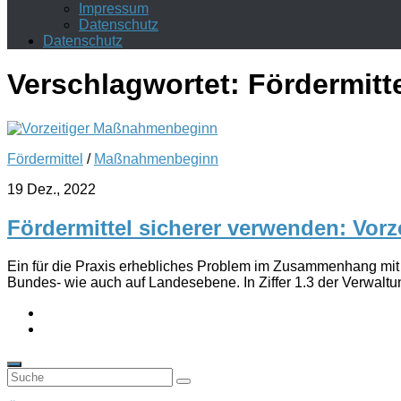
Impressum
Datenschutz
Datenschutz
Verschlagwortet:
Fördermitt
Fördermittel
/
Maßnahmenbeginn
19 Dez., 2022
Fördermittel sicherer verwenden: Vor
Ein für die Praxis erhebliches Problem im Zusammenhang mit 
Bundes- wie auch auf Landesebene. In Ziffer 1.3 der Verwaltung