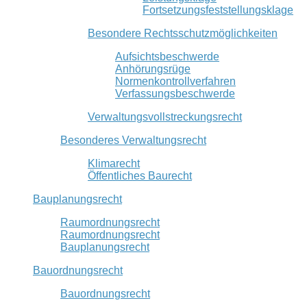
Fortsetzungsfeststellungsklage
Besondere Rechtsschutzmöglichkeiten
Aufsichtsbeschwerde
Anhörungsrüge
Normenkontrollverfahren
Verfassungsbeschwerde
Verwaltungsvollstreckungsrecht
Besonderes Verwaltungsrecht
Klimarecht
Öffentliches Baurecht
Bauplanungsrecht
Raumordnungsrecht
Raumordnungsrecht
Bauplanungsrecht
Bauordnungsrecht
Bauordnungsrecht