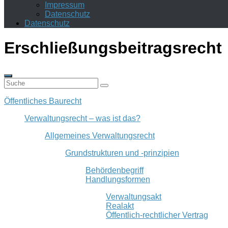
Impressum
Datenschutz
Datenschutz
Erschließungsbeitragsrecht
Öffentliches Baurecht
Verwaltungsrecht – was ist das?
Allgemeines Verwaltungsrecht
Grundstrukturen und -prinzipien
Behördenbegriff
Handlungsformen
Verwaltungsakt
Realakt
Öffentlich-rechtlicher Vertrag