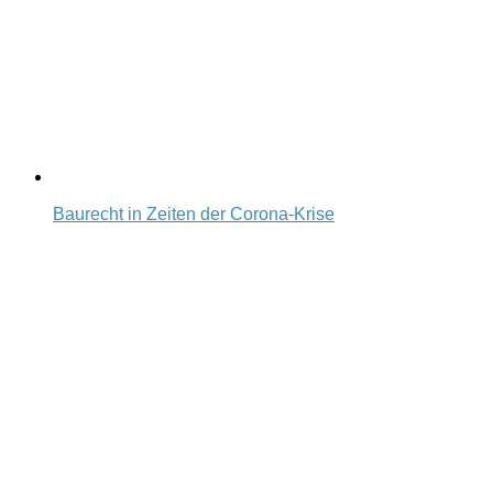
Baurecht in Zeiten der Corona-Krise