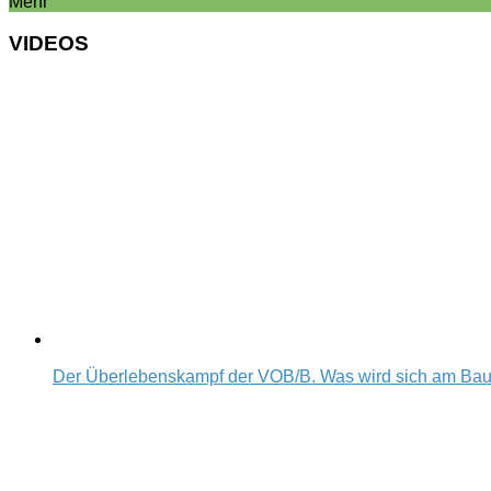
Mehr
VIDEOS
Der Überlebenskampf der VOB/B. Was wird sich am Ba