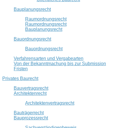
Bauplanungsrecht
Raumordnungsrecht
Raumordnungsrecht
Bauplanungsrecht
Bauordnungsrecht
Bauordnungsrecht
Verfahrensarten und Vergabearten
Von der Bekanntmachung bis zur Submission
Fristen
Privates Baurecht
Bauvertragsrecht
Architektenrecht
Architektenvertragsrecht
Bauträgerrecht
Bauprozessrecht
Sachverständigenbeweis