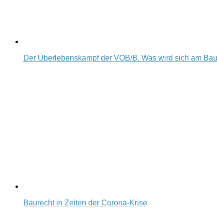
Der Überlebenskampf der VOB/B. Was wird sich am Ba
Baurecht in Zeiten der Corona-Krise