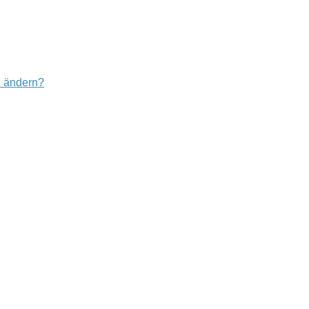
u ändern?