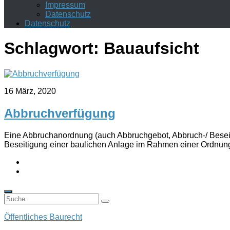
Impressum
Datenschutz
Datenschutz
Schlagwort:
Bauaufsicht
16 März, 2020
Abbruchverfügung
Eine Abbruchanordnung (auch Abbruchgebot, Abbruch-/ Beseiti
Beseitigung einer baulichen Anlage im Rahmen einer Ordnung
Öffentliches Baurecht