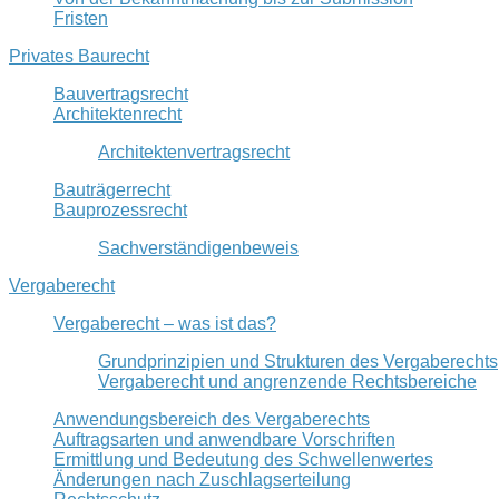
Fristen
Privates Baurecht
Bauvertragsrecht
Architektenrecht
Architektenvertragsrecht
Bauträgerrecht
Bauprozessrecht
Sachverständigenbeweis
Vergaberecht
Vergaberecht – was ist das?
Grundprinzipien und Strukturen des Vergaberechts
Vergaberecht und angrenzende Rechtsbereiche
Anwendungsbereich des Vergaberechts
Auftragsarten und anwendbare Vorschriften
Ermittlung und Bedeutung des Schwellenwertes
Änderungen nach Zuschlagserteilung