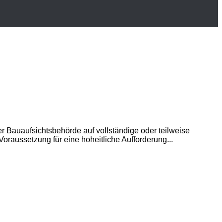
 Bauaufsichtsbehörde auf vollständige oder teilweise
aussetzung für eine hoheitliche Aufforderung...