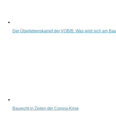
Der Überlebenskampf der VOB/B. Was wird sich am Ba
Baurecht in Zeiten der Corona-Krise