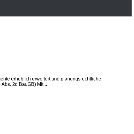
nte erheblich erweitert und planungsrechtliche
 Abs. 2d BauGB) Mit...