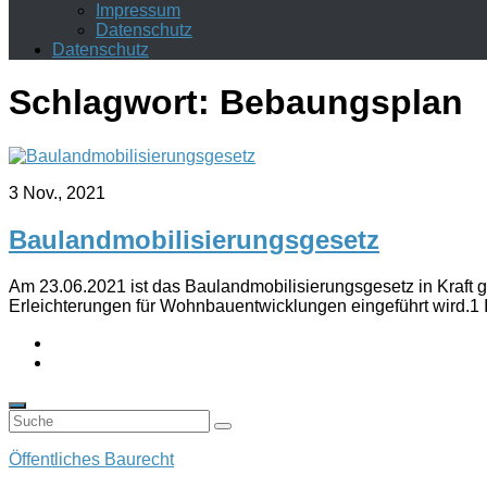
Impressum
Datenschutz
Datenschutz
Schlagwort:
Bebaungsplan
3 Nov., 2021
Baulandmobilisierungsgesetz
Am 23.06.2021 ist das Baulandmobilisierungsgesetz in Kraft 
Erleichterungen für Wohnbauentwicklungen eingeführt wird.1 
Öffentliches Baurecht