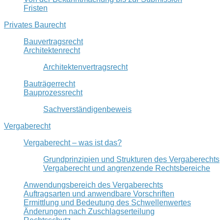
Fristen
Privates Baurecht
Bauvertragsrecht
Architektenrecht
Architektenvertragsrecht
Bauträgerrecht
Bauprozessrecht
Sachverständigenbeweis
Vergaberecht
Vergaberecht – was ist das?
Grundprinzipien und Strukturen des Vergaberechts
Vergaberecht und angrenzende Rechtsbereiche
Anwendungsbereich des Vergaberechts
Auftragsarten und anwendbare Vorschriften
Ermittlung und Bedeutung des Schwellenwertes
Änderungen nach Zuschlagserteilung