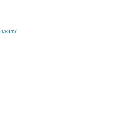
u ändern?