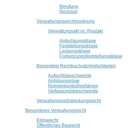
Berufung
Revision
Verwaltungsgerichtsordnung
Verwaltungsakt vs. Realakt
Anfechtungsklage
Feststellungsklage
Leistungsklage
Fortsetzungsfeststellungsklage
Besondere Rechtsschutzmöglichkeiten
Aufsichtsbeschwerde
Anhörungsrüge
Normenkontrollverfahren
Verfassungsbeschwerde
Verwaltungsvollstreckungsrecht
Besonderes Verwaltungsrecht
Klimarecht
Öffentliches Baurecht