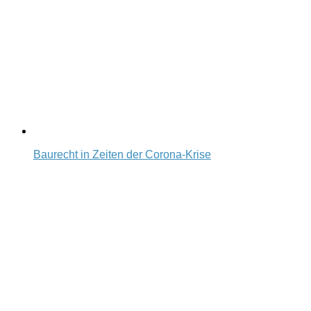
Baurecht in Zeiten der Corona-Krise