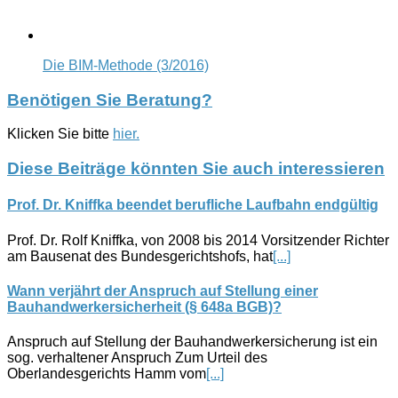
Die BIM-Methode (3/2016)
Benötigen Sie Beratung?
Klicken Sie bitte
hier.
Diese Beiträge könnten Sie auch interessieren
Prof. Dr. Kniffka beendet berufliche Laufbahn endgültig
Prof. Dr. Rolf Kniffka, von 2008 bis 2014 Vorsitzender Richter
am Bausenat des Bundesgerichtshofs, hat
[...]
Wann verjährt der Anspruch auf Stellung einer
Bauhandwerkersicherheit (§ 648a BGB)?
Anspruch auf Stellung der Bauhandwerkersicherung ist ein
sog. verhaltener Anspruch Zum Urteil des
Oberlandesgerichts Hamm vom
[...]