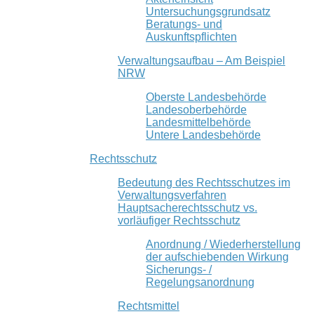
Untersuchungsgrundsatz
Beratungs- und
Auskunftspflichten
Verwaltungsaufbau – Am Beispiel
NRW
Oberste Landesbehörde
Landesoberbehörde
Landesmittelbehörde
Untere Landesbehörde
Rechtsschutz
Bedeutung des Rechtsschutzes im
Verwaltungsverfahren
Hauptsacherechtsschutz vs.
vorläufiger Rechtsschutz
Anordnung / Wiederherstellung
der aufschiebenden Wirkung
Sicherungs- /
Regelungsanordnung
Rechtsmittel