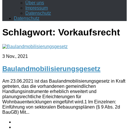
Über uns
Impressum
Datenschutz
Datenschutz
Schlagwort:
Vorkaufsrecht
3 Nov., 2021
Baulandmobilisierungsgesetz
Am 23.06.2021 ist das Baulandmobilisierungsgesetz in Kraft
getreten, das die vorhandenen gemeindlichen
Handlungsinstrumente erheblich erweitert und
planungsrechtliche Erleichterungen für
Wohnbauentwicklungen eingeführt wird.1 Im Einzelnen:
Einführung von sektoralen Bebauungsplänen (§ 9 Abs. 2d
BauGB) Mit...