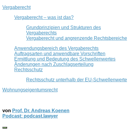
Vergaberecht
Vergaberecht – was ist das?
Grundprinzipien und Strukturen des
Vergaberechts
Vergaberecht und angrenzende Rechtsbereiche
Anwendungsbereich des Vergaberechts
Auftragsarten und anwendbare Vorschriften
Ermittlung und Bedeutung des Schwellenwertes
Änderungen nach Zuschlagserteilung
Rechtsschutz
Rechtsschutz unterhalb der EU-Schwellenwerte
Wohnungseigentumsrecht
von
Prof. Dr. Andreas Koenen
Podcast: podcast.lawyer