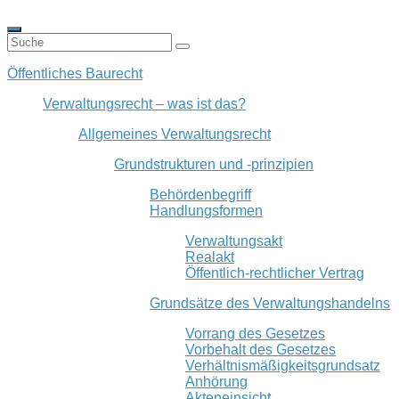
Öffentliches Baurecht
Verwaltungsrecht – was ist das?
Allgemeines Verwaltungsrecht
Grundstrukturen und -prinzipien
Behördenbegriff
Handlungsformen
Verwaltungsakt
Realakt
Öffentlich-rechtlicher Vertrag
Grundsätze des Verwaltungshandelns
Vorrang des Gesetzes
Vorbehalt des Gesetzes
Verhältnismäßigkeitsgrundsatz
Anhörung
Akteneinsicht