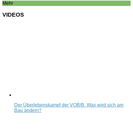
Mehr
VIDEOS
Der Überlebenskampf der VOB/B. Was wird sich am
Bau ändern?