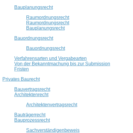
Bauplanungsrecht
Raumordnungsrecht
Raumordnungsrecht
Bauplanungsrecht
Bauordnungsrecht
Bauordnungsrecht
Verfahrensarten und Vergabearten
Von der Bekanntmachung bis zur Submission
Fristen
Privates Baurecht
Bauvertragsrecht
Architektenrecht
Architektenvertragsrecht
Bauträgerrecht
Bauprozessrecht
Sachverständigenbeweis