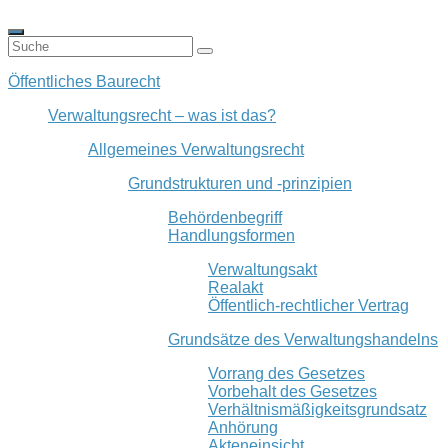
Öffentliches Baurecht
Verwaltungsrecht – was ist das?
Allgemeines Verwaltungsrecht
Grundstrukturen und -prinzipien
Behördenbegriff
Handlungsformen
Verwaltungsakt
Realakt
Öffentlich-rechtlicher Vertrag
Grundsätze des Verwaltungshandelns
Vorrang des Gesetzes
Vorbehalt des Gesetzes
Verhältnismäßigkeitsgrundsatz
Anhörung
Akteneinsicht