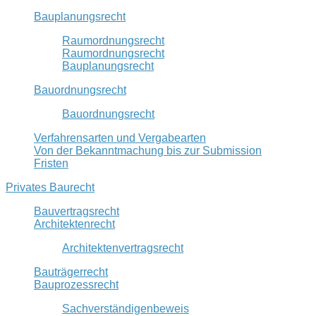
Bauplanungsrecht
Raumordnungsrecht
Raumordnungsrecht
Bauplanungsrecht
Bauordnungsrecht
Bauordnungsrecht
Verfahrensarten und Vergabearten
Von der Bekanntmachung bis zur Submission
Fristen
Privates Baurecht
Bauvertragsrecht
Architektenrecht
Architektenvertragsrecht
Bauträgerrecht
Bauprozessrecht
Sachverständigenbeweis