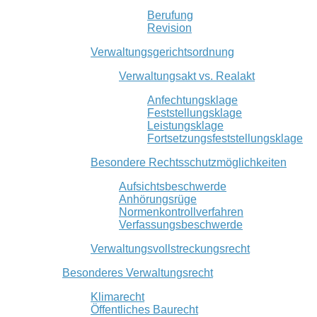
Berufung
Revision
Verwaltungsgerichtsordnung
Verwaltungsakt vs. Realakt
Anfechtungsklage
Feststellungsklage
Leistungsklage
Fortsetzungsfeststellungsklage
Besondere Rechtsschutzmöglichkeiten
Aufsichtsbeschwerde
Anhörungsrüge
Normenkontrollverfahren
Verfassungsbeschwerde
Verwaltungsvollstreckungsrecht
Besonderes Verwaltungsrecht
Klimarecht
Öffentliches Baurecht