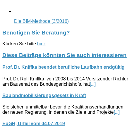
Die BIM-Methode (3/2016)
Benötigen Sie Beratung?
Klicken Sie bitte
hier.
Diese Beiträge könnten Sie auch interessieren
Prof. Dr. Kniffka beendet berufliche Laufbahn endgültig
Prof. Dr. Rolf Kniffka, von 2008 bis 2014 Vorsitzender Richter
am Bausenat des Bundesgerichtshofs, hat
[...]
Baulandmobilisierungsgesetz in Kraft
Sie stehen unmittelbar bevor, die Koalitionsverhandlungen
der neuen Regierung, in denen die Ziele und Projekte
[...]
EuGH, Urteil vom 04.07.2019