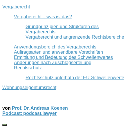
Vergaberecht
Vergaberecht – was ist das?
Grundprinzipien und Strukturen des
Vergaberechts
Vergaberecht und angrenzende Rechtsbereiche
Anwendungsbereich des Vergaberechts
Auftragsarten und anwendbare Vorschriften
Ermittlung und Bedeutung des Schwellenwertes
Änderungen nach Zuschlagserteilung
Rechtsschutz
Rechtsschutz unterhalb der EU-Schwellenwerte
Wohnungseigentumsrecht
von
Prof. Dr. Andreas Koenen
Podcast: podcast.lawyer