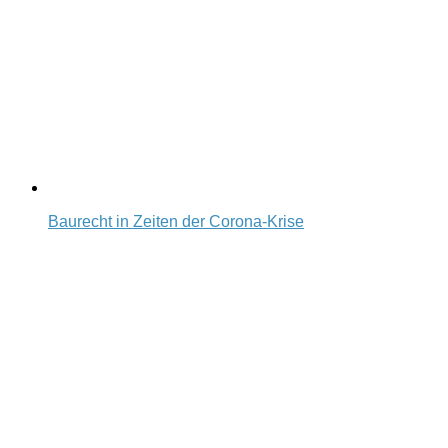
Baurecht in Zeiten der Corona-Krise