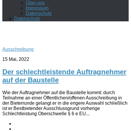
Über uns
Impressum
Datenschutz
Datenschutz
Ausschreibung
15 Mai, 2022
Der schlechtleistende Auftragnehmer
auf der Baustelle
Wie der Auftragnehmer auf die Baustelle kommt: durch
Teilnahme an einer Öffentlichen/offenen Ausschreibung in
der Bieterrunde gelangt er in die engere Auswahl schließlich
ist er Bestbietender Ausschlussgrund vorherige
Schlechtleistung Oberschwelle § 6 e EU...