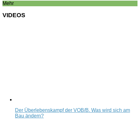
Mehr
VIDEOS
Der Überlebenskampf der VOB/B. Was wird sich am
Bau ändern?