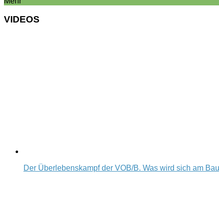
Mehr
VIDEOS
Der Überlebenskampf der VOB/B. Was wird sich am Ba