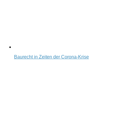
Baurecht in Zeiten der Corona-Krise