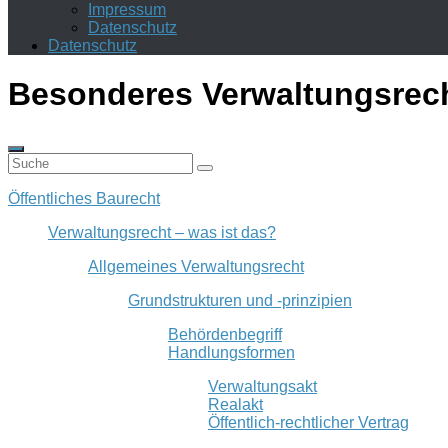
Impressum
Datenschutz
Datenschutz
Besonderes Verwaltungsrec
Öffentliches Baurecht
Verwaltungsrecht – was ist das?
Allgemeines Verwaltungsrecht
Grundstrukturen und -prinzipien
Behördenbegriff
Handlungsformen
Verwaltungsakt
Realakt
Öffentlich-rechtlicher Vertrag