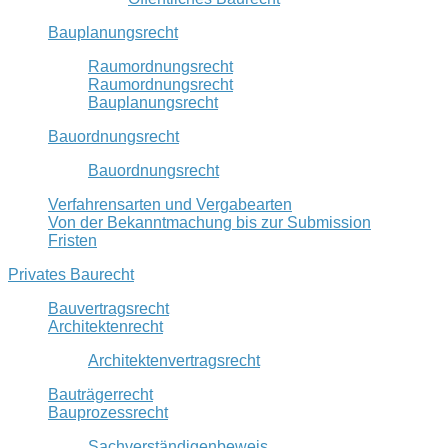
Bauplanungsrecht
Raumordnungsrecht
Raumordnungsrecht
Bauplanungsrecht
Bauordnungsrecht
Bauordnungsrecht
Verfahrensarten und Vergabearten
Von der Bekanntmachung bis zur Submission
Fristen
Privates Baurecht
Bauvertragsrecht
Architektenrecht
Architektenvertragsrecht
Bauträgerrecht
Bauprozessrecht
Sachverständigenbeweis