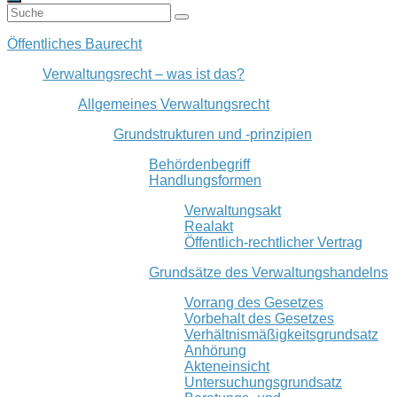
Öffentliches Baurecht
Verwaltungsrecht – was ist das?
Allgemeines Verwaltungsrecht
Grundstrukturen und -prinzipien
Behördenbegriff
Handlungsformen
Verwaltungsakt
Realakt
Öffentlich-rechtlicher Vertrag
Grundsätze des Verwaltungshandelns
Vorrang des Gesetzes
Vorbehalt des Gesetzes
Verhältnismäßigkeitsgrundsatz
Anhörung
Akteneinsicht
Untersuchungsgrundsatz