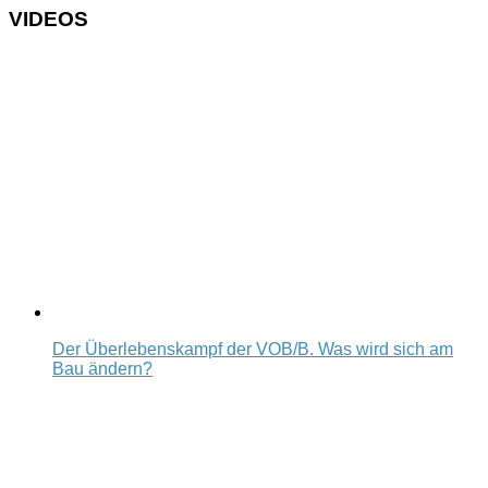
VIDEOS
Der Überlebenskampf der VOB/B. Was wird sich am
Bau ändern?