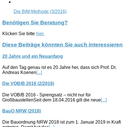
Die BIM-Methode (3/2016)
Benötigen Sie Beratung?
Klicken Sie bitte
hier.
Diese Beiträge könnten Sie auch interessieren
20 Jahre und ein Neuanfang
Auf den Tag genau ist es 20 Jahre her, dass sich Prof. Dr.
Andreas Koenen
[...]
Die VOB/B 2016 (2/2016)
Die VOB/B 2016 - Sprengsatz – nicht nur für
GroßbaustellenSeit dem 18.04.2016 gilt die neue
[...]
BauO NRW (2018)
Die Bauordnung NRW 2018 ist zum 1. Januar 2019 in Kraft