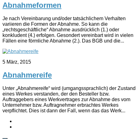
Abnahmeformen
Je nach Vereinbarung und/oder tatsächlichem Verhalten
variieren die Formen der Abnahme. So kann die
„rechtsgeschäftliche“ Abnahme ausdrücklich (1.) oder
konkludent (4.) erfolgen. Gesondert vereinbart wird in vielen
Fällen eine förmliche Abnahme (2.). Das BGB und die...
5 März, 2015
Abnahmereife
Unter „Abnahmereife“ wird (umgangssprachlich) der Zustand
eines Werkes verstanden, der den Besteller bzw.
Auftraggebers eines Werkvertrages zur Abnahme des vom
Unternehmer bzw. Auftragnehmer erbrachtes Werkes
verpflichtet. Dies ist dann der Fall, wenn das das Werk...