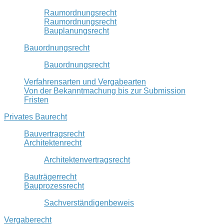
Raumordnungsrecht
Raumordnungsrecht
Bauplanungsrecht
Bauordnungsrecht
Bauordnungsrecht
Verfahrensarten und Vergabearten
Von der Bekanntmachung bis zur Submission
Fristen
Privates Baurecht
Bauvertragsrecht
Architektenrecht
Architektenvertragsrecht
Bauträgerrecht
Bauprozessrecht
Sachverständigenbeweis
Vergaberecht