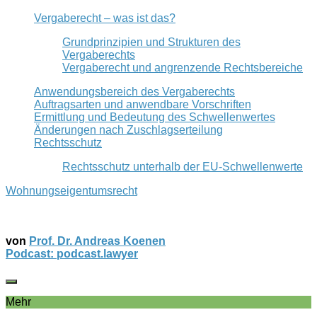
Vergaberecht – was ist das?
Grundprinzipien und Strukturen des
Vergaberechts
Vergaberecht und angrenzende Rechtsbereiche
Anwendungsbereich des Vergaberechts
Auftragsarten und anwendbare Vorschriften
Ermittlung und Bedeutung des Schwellenwertes
Änderungen nach Zuschlagserteilung
Rechtsschutz
Rechtsschutz unterhalb der EU-Schwellenwerte
Wohnungseigentumsrecht
von
Prof. Dr. Andreas Koenen
Podcast: podcast.lawyer
Mehr