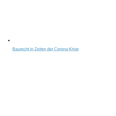
Baurecht in Zeiten der Corona-Krise