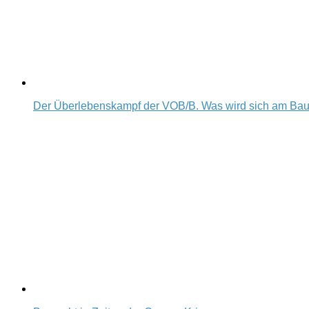
Der Überlebenskampf der VOB/B. Was wird sich am Ba