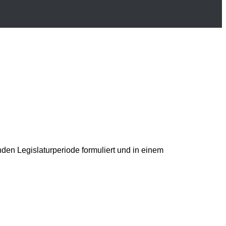
den Legislaturperiode formuliert und in einem