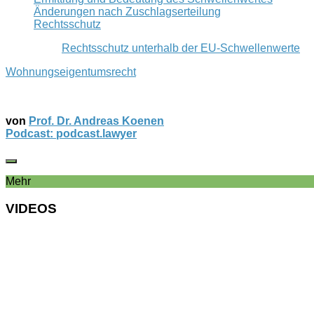
Änderungen nach Zuschlagserteilung
Rechtsschutz
Rechtsschutz unterhalb der EU-Schwellenwerte
Wohnungseigentumsrecht
von
Prof. Dr. Andreas Koenen
Podcast: podcast.lawyer
Mehr
VIDEOS