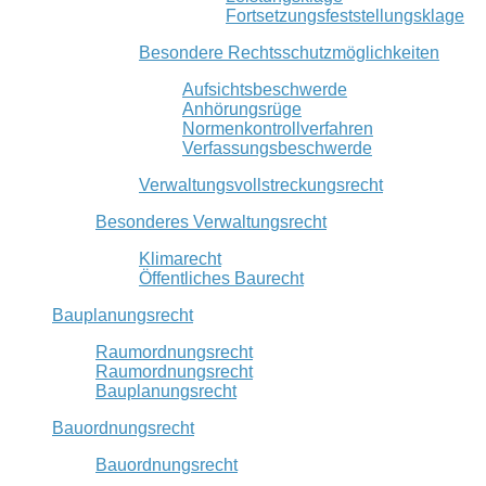
Fortsetzungsfeststellungsklage
Besondere Rechtsschutzmöglichkeiten
Aufsichtsbeschwerde
Anhörungsrüge
Normenkontrollverfahren
Verfassungsbeschwerde
Verwaltungsvollstreckungsrecht
Besonderes Verwaltungsrecht
Klimarecht
Öffentliches Baurecht
Bauplanungsrecht
Raumordnungsrecht
Raumordnungsrecht
Bauplanungsrecht
Bauordnungsrecht
Bauordnungsrecht