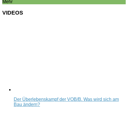
Mehr
VIDEOS
Der Überlebenskampf der VOB/B. Was wird sich am
Bau ändern?