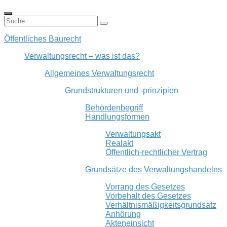
Öffentliches Baurecht
Verwaltungsrecht – was ist das?
Allgemeines Verwaltungsrecht
Grundstrukturen und -prinzipien
Behördenbegriff
Handlungsformen
Verwaltungsakt
Realakt
Öffentlich-rechtlicher Vertrag
Grundsätze des Verwaltungshandelns
Vorrang des Gesetzes
Vorbehalt des Gesetzes
Verhältnismäßigkeitsgrundsatz
Anhörung
Akteneinsicht