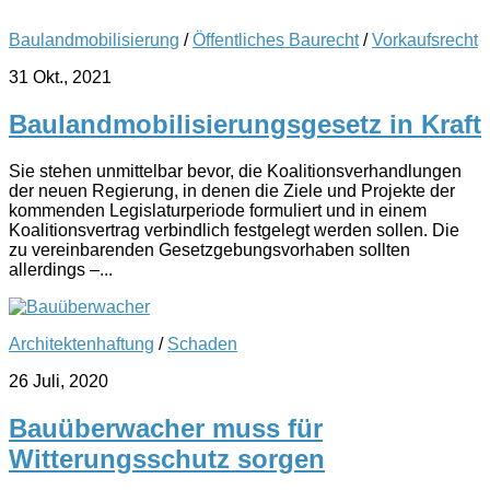
Baulandmobilisierung
/
Öffentliches Baurecht
/
Vorkaufsrecht
31 Okt., 2021
Baulandmobilisierungsgesetz in Kraft
Sie stehen unmittelbar bevor, die Koalitionsverhandlungen
der neuen Regierung, in denen die Ziele und Projekte der
kommenden Legislaturperiode formuliert und in einem
Koalitionsvertrag verbindlich festgelegt werden sollen. Die
zu vereinbarenden Gesetzgebungsvorhaben sollten
allerdings –...
Architektenhaftung
/
Schaden
26 Juli, 2020
Bauüberwacher muss für
Witterungsschutz sorgen