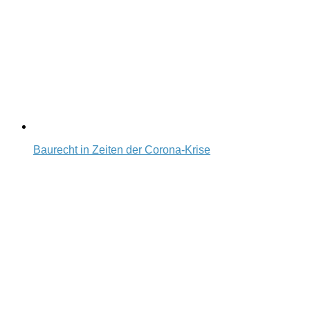
Baurecht in Zeiten der Corona-Krise