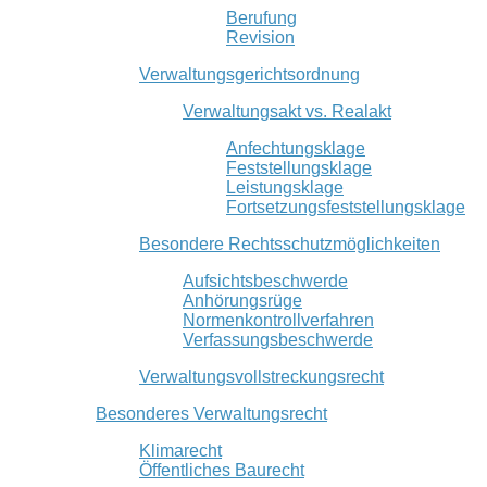
Berufung
Revision
Verwaltungsgerichtsordnung
Verwaltungsakt vs. Realakt
Anfechtungsklage
Feststellungsklage
Leistungsklage
Fortsetzungsfeststellungsklage
Besondere Rechtsschutzmöglichkeiten
Aufsichtsbeschwerde
Anhörungsrüge
Normenkontrollverfahren
Verfassungsbeschwerde
Verwaltungsvollstreckungsrecht
Besonderes Verwaltungsrecht
Klimarecht
Öffentliches Baurecht