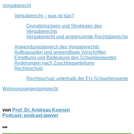
Vergaberecht
Vergaberecht – was ist das?
Grundprinzipien und Strukturen des
Vergaberechts
Vergaberecht und angrenzende Rechtsbereiche
Anwendungsbereich des Vergaberechts
Auftragsarten und anwendbare Vorschriften
Ermittlung und Bedeutung des Schwellenwertes
Änderungen nach Zuschlagserteilung
Rechtsschutz
Rechtsschutz unterhalb der EU-Schwellenwerte
Wohnungseigentumsrecht
von
Prof. Dr. Andreas Koenen
Podcast: podcast.lawyer