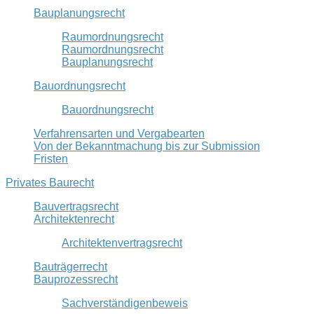
Bauplanungsrecht
Raumordnungsrecht
Raumordnungsrecht
Bauplanungsrecht
Bauordnungsrecht
Bauordnungsrecht
Verfahrensarten und Vergabearten
Von der Bekanntmachung bis zur Submission
Fristen
Privates Baurecht
Bauvertragsrecht
Architektenrecht
Architektenvertragsrecht
Bauträgerrecht
Bauprozessrecht
Sachverständigenbeweis