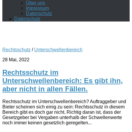
Über uns
Impressum
Datenschutz
Datenschutz
Rechtsschutz
/
Unterschwellenbereich
28 Mai, 2022
Rechtsschutz im
Unterschwellenbereich: Es gibt ihn,
aber nicht in allen Fällen.
Rechtsschutz im Unterschwellenbereich? Auftraggeber und
Bieter scheinen sich einig zu sein: Rechtsschutz in diesem
Bereich gibt es doch gar nicht. Richtig daran ist, dass der
Gesetzgeber bei Vergaben unterhalb der Schwellenwerte
noch immer keinen gesetzlich geregelten...