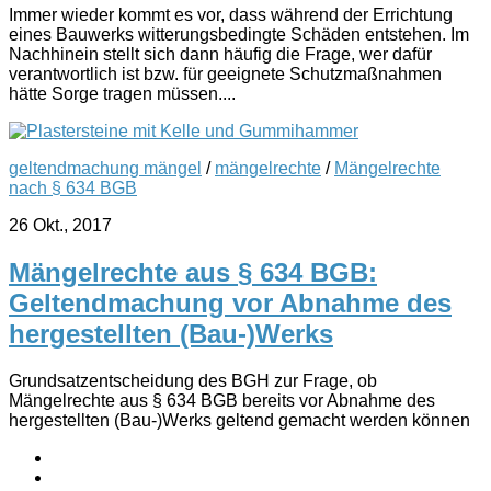
Immer wieder kommt es vor, dass während der Errichtung
eines Bauwerks witterungsbedingte Schäden entstehen. Im
Nachhinein stellt sich dann häufig die Frage, wer dafür
verantwortlich ist bzw. für geeignete Schutzmaßnahmen
hätte Sorge tragen müssen....
geltendmachung mängel
/
mängelrechte
/
Mängelrechte
nach § 634 BGB
26 Okt., 2017
Mängelrechte aus § 634 BGB:
Geltendmachung vor Abnahme des
hergestellten (Bau-)Werks
Grundsatzentscheidung des BGH zur Frage, ob
Mängelrechte aus § 634 BGB bereits vor Abnahme des
hergestellten (Bau-)Werks geltend gemacht werden können