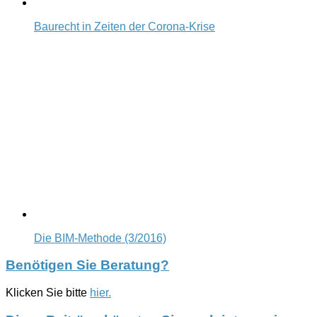
Baurecht in Zeiten der Corona-Krise
Die BIM-Methode (3/2016)
Benötigen Sie Beratung?
Klicken Sie bitte
hier.