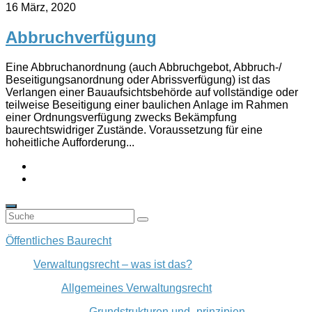
16 März, 2020
Abbruchverfügung
Eine Abbruchanordnung (auch Abbruchgebot, Abbruch-/
Beseitigungsanordnung oder Abrissverfügung) ist das
Verlangen einer Bauaufsichtsbehörde auf vollständige oder
teilweise Beseitigung einer baulichen Anlage im Rahmen
einer Ordnungsverfügung zwecks Bekämpfung
baurechtswidriger Zustände. Voraussetzung für eine
hoheitliche Aufforderung...
Öffentliches Baurecht
Verwaltungsrecht – was ist das?
Allgemeines Verwaltungsrecht
Grundstrukturen und -prinzipien