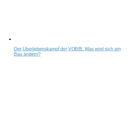
Der Überlebenskampf der VOB/B. Was wird sich am
Bau ändern?