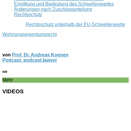
Ermittlung und Bedeutung des Schwellenwertes
Änderungen nach Zuschlagserteilung
Rechtsschutz
Rechtsschutz unterhalb der EU-Schwellenwerte
Wohnungseigentumsrecht
von
Prof. Dr. Andreas Koenen
Podcast: podcast.lawyer
Mehr
VIDEOS