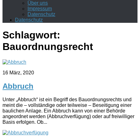
Über uns
Impressum
Datenschutz
Datenschutz
Schlagwort:
Bauordnungsrecht
16 März, 2020
Abbruch
Unter „Abbruch“ ist ein Begriff des Bauordnungsrechts und
meint die – vollständige oder teilweise – Beseitigung einer
baulichen Anlage. Ein Abbruch kann von einer Behörde
angeordnet werden (Abbruchverfügung) oder auf freiwilliger
Basis erfolgen. Ob...