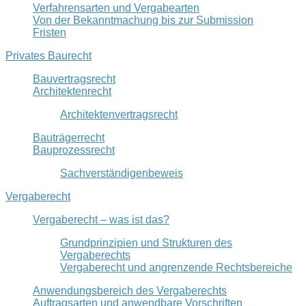
Verfahrensarten und Vergabearten
Von der Bekanntmachung bis zur Submission
Fristen
Privates Baurecht
Bauvertragsrecht
Architektenrecht
Architektenvertragsrecht
Bauträgerrecht
Bauprozessrecht
Sachverständigenbeweis
Vergaberecht
Vergaberecht – was ist das?
Grundprinzipien und Strukturen des
Vergaberechts
Vergaberecht und angrenzende Rechtsbereiche
Anwendungsbereich des Vergaberechts
Auftragsarten und anwendbare Vorschriften