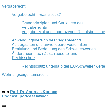
Vergaberecht
Vergaberecht – was ist das?
Grundprinzipien und Strukturen des
Vergaberechts
Vergaberecht und angrenzende Rechtsbereiche
Anwendungsbereich des Vergaberechts
Auftragsarten und anwendbare Vorschriften
Ermittlung und Bedeutung des Schwellenwertes
Änderungen nach Zuschlagserteilung
Rechtsschutz
Rechtsschutz unterhalb der EU-Schwellenwerte
Wohnungseigentumsrecht
von
Prof. Dr. Andreas Koenen
Podcast: podcast.lawyer