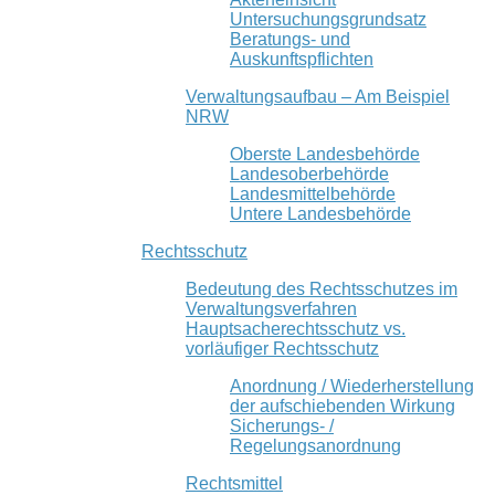
Untersuchungsgrundsatz
Beratungs- und
Auskunftspflichten
Verwaltungsaufbau – Am Beispiel
NRW
Oberste Landesbehörde
Landesoberbehörde
Landesmittelbehörde
Untere Landesbehörde
Rechtsschutz
Bedeutung des Rechtsschutzes im
Verwaltungsverfahren
Hauptsacherechtsschutz vs.
vorläufiger Rechtsschutz
Anordnung / Wiederherstellung
der aufschiebenden Wirkung
Sicherungs- /
Regelungsanordnung
Rechtsmittel