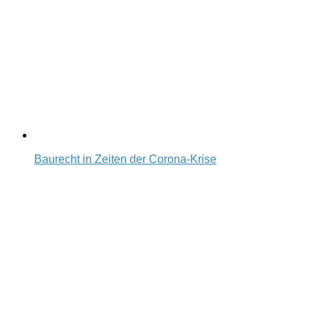
Baurecht in Zeiten der Corona-Krise