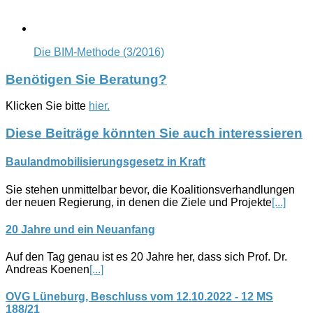
Die BIM-Methode (3/2016)
Benötigen Sie Beratung?
Klicken Sie bitte
hier.
Diese Beiträge könnten Sie auch interessieren
Baulandmobilisierungsgesetz in Kraft
Sie stehen unmittelbar bevor, die Koalitionsverhandlungen
der neuen Regierung, in denen die Ziele und Projekte
[...]
20 Jahre und ein Neuanfang
Auf den Tag genau ist es 20 Jahre her, dass sich Prof. Dr.
Andreas Koenen
[...]
OVG Lüneburg, Beschluss vom 12.10.2022 - 12 MS
188/21