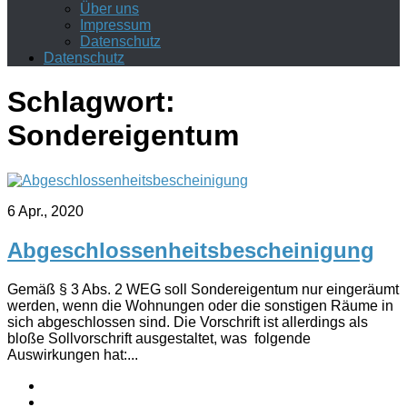
Über uns
Impressum
Datenschutz
Datenschutz
Schlagwort:
Sondereigentum
6 Apr., 2020
Abgeschlossenheitsbescheinigung
Gemäß § 3 Abs. 2 WEG soll Sondereigentum nur eingeräumt
werden, wenn die Wohnungen oder die sonstigen Räume in
sich abgeschlossen sind. Die Vorschrift ist allerdings als
bloße Sollvorschrift ausgestaltet, was folgende
Auswirkungen hat:...