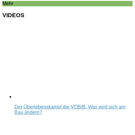
Mehr
VIDEOS
Der Überlebenskampf der VOB/B. Was wird sich am
Bau ändern?