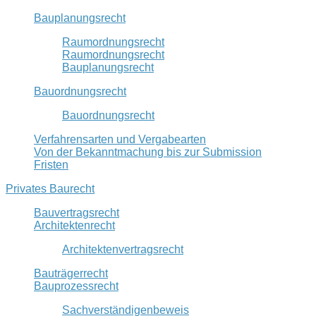
Bauplanungsrecht
Raumordnungsrecht
Raumordnungsrecht
Bauplanungsrecht
Bauordnungsrecht
Bauordnungsrecht
Verfahrensarten und Vergabearten
Von der Bekanntmachung bis zur Submission
Fristen
Privates Baurecht
Bauvertragsrecht
Architektenrecht
Architektenvertragsrecht
Bauträgerrecht
Bauprozessrecht
Sachverständigenbeweis