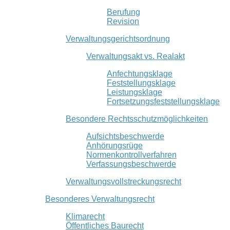
Berufung
Revision
Verwaltungsgerichtsordnung
Verwaltungsakt vs. Realakt
Anfechtungsklage
Feststellungsklage
Leistungsklage
Fortsetzungsfeststellungsklage
Besondere Rechtsschutzmöglichkeiten
Aufsichtsbeschwerde
Anhörungsrüge
Normenkontrollverfahren
Verfassungsbeschwerde
Verwaltungsvollstreckungsrecht
Besonderes Verwaltungsrecht
Klimarecht
Öffentliches Baurecht