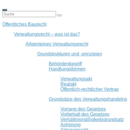
Öffentliches Baurecht
Verwaltungsrecht – was ist das?
Allgemeines Verwaltungsrecht
Grundstrukturen und -prinzipien
Behördenbegriff
Handlungsformen
Verwaltungsakt
Realakt
Öffentlich-rechtlicher Vertrag
Grundsätze des Verwaltungshandelns
Vorrang des Gesetzes
Vorbehalt des Gesetzes
Verhältnismäßigkeitsgrundsatz
Anhörung
Akteneinsicht