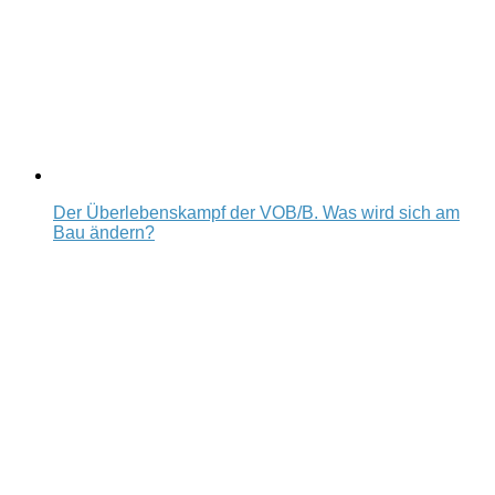
Der Überlebenskampf der VOB/B. Was wird sich am
Bau ändern?