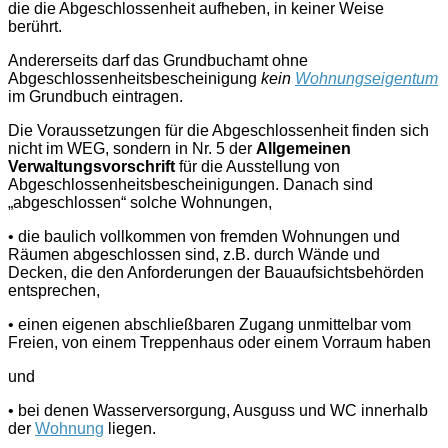
die die Abgeschlossenheit aufheben, in keiner Weise
berührt.
Andererseits darf das Grundbuchamt ohne
Abgeschlossenheitsbescheinigung
kein
Wohnungseigentum
im Grundbuch eintragen.
Die Voraussetzungen für die Abgeschlossenheit finden sich
nicht im WEG, sondern in Nr. 5 der
Allgemeinen
Verwaltungsvorschrift
für die Ausstellung von
Abgeschlossenheitsbescheinigungen. Danach sind
„abgeschlossen“ solche Wohnungen,
• die baulich vollkommen von fremden Wohnungen und
Räumen abgeschlossen sind, z.B. durch Wände und
Decken, die den Anforderungen der Bauaufsichtsbehörden
entsprechen,
• einen eigenen abschließbaren Zugang unmittelbar vom
Freien, von einem Treppenhaus oder einem Vorraum haben
und
• bei denen Wasserversorgung, Ausguss und WC innerhalb
der
Wohnung
liegen.