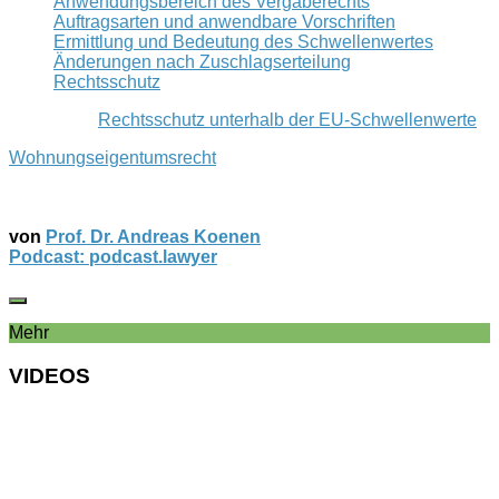
Anwendungsbereich des Vergaberechts
Auftragsarten und anwendbare Vorschriften
Ermittlung und Bedeutung des Schwellenwertes
Änderungen nach Zuschlagserteilung
Rechtsschutz
Rechtsschutz unterhalb der EU-Schwellenwerte
Wohnungseigentumsrecht
von
Prof. Dr. Andreas Koenen
Podcast: podcast.lawyer
Mehr
VIDEOS