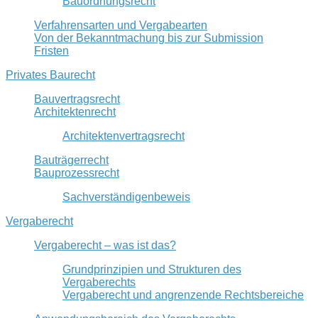
Bauordnungsrecht
Verfahrensarten und Vergabearten
Von der Bekanntmachung bis zur Submission
Fristen
Privates Baurecht
Bauvertragsrecht
Architektenrecht
Architektenvertragsrecht
Bauträgerrecht
Bauprozessrecht
Sachverständigenbeweis
Vergaberecht
Vergaberecht – was ist das?
Grundprinzipien und Strukturen des
Vergaberechts
Vergaberecht und angrenzende Rechtsbereiche