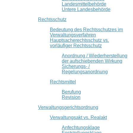
Landesmittelbehörde
Untere Landesbehörde
Rechtsschutz
Bedeutung des Rechtsschutzes im
Verwaltungsverfahren
Hauptsacherechtsschutz vs.
vorläufiger Rechtsschutz
Anordnung / Wiederherstellung
der aufschiebenden Wirkung
Sicherungs- /
Regelungsanordnung
Rechtsmittel
Berufung
Revision
Verwaltungsgerichtsordnung
Verwaltungsakt vs. Realakt
Anfechtungsklage
Feststellungsklage