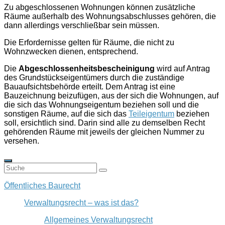
Zu abgeschlossenen Wohnungen können zusätzliche
Räume außerhalb des Wohnungsabschlusses gehören, die
dann allerdings verschließbar sein müssen.
Die Erfordernisse gelten für Räume, die nicht zu
Wohnzwecken dienen, entsprechend.
Die
Abgeschlossenheitsbescheinigung
wird auf Antrag
des Grundstückseigentümers durch die zuständige
Bauaufsichtsbehörde erteilt. Dem Antrag ist eine
Bauzeichnung beizufügen, aus der sich die Wohnungen, auf
die sich das Wohnungseigentum beziehen soll und die
sonstigen Räume, auf die sich das
Teileigentum
beziehen
soll, ersichtlich sind. Darin sind alle zu demselben Recht
gehörenden Räume mit jeweils der gleichen Nummer zu
versehen.
Öffentliches Baurecht
Verwaltungsrecht – was ist das?
Allgemeines Verwaltungsrecht