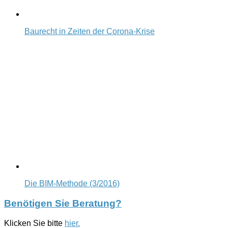
Baurecht in Zeiten der Corona-Krise
Die BIM-Methode (3/2016)
Benötigen Sie Beratung?
Klicken Sie bitte
hier.