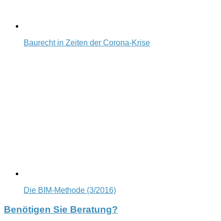
Baurecht in Zeiten der Corona-Krise
Die BIM-Methode (3/2016)
Benötigen Sie Beratung?