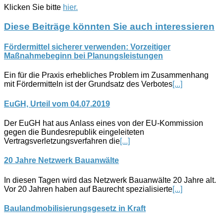
Klicken Sie bitte
hier.
Diese Beiträge könnten Sie auch interessieren
Fördermittel sicherer verwenden: Vorzeitiger
Maßnahmebeginn bei Planungsleistungen
Ein für die Praxis erhebliches Problem im Zusammenhang
mit Fördermitteln ist der Grundsatz des Verbotes
[...]
EuGH, Urteil vom 04.07.2019
Der EuGH hat aus Anlass eines von der EU-Kommission
gegen die Bundesrepublik eingeleiteten
Vertragsverletzungsverfahren die
[...]
20 Jahre Netzwerk Bauanwälte
In diesen Tagen wird das Netzwerk Bauanwälte 20 Jahre alt.
Vor 20 Jahren haben auf Baurecht spezialisierte
[...]
Baulandmobilisierungsgesetz in Kraft