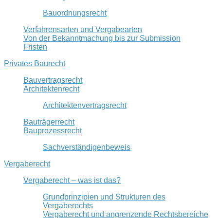
Bauordnungsrecht
Verfahrensarten und Vergabearten
Von der Bekanntmachung bis zur Submission
Fristen
Privates Baurecht
Bauvertragsrecht
Architektenrecht
Architektenvertragsrecht
Bauträgerrecht
Bauprozessrecht
Sachverständigenbeweis
Vergaberecht
Vergaberecht – was ist das?
Grundprinzipien und Strukturen des
Vergaberechts
Vergaberecht und angrenzende Rechtsbereiche