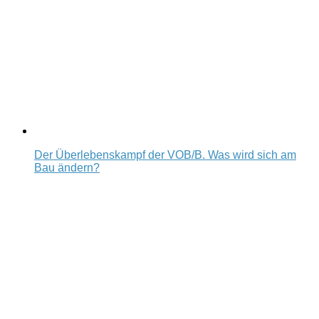
Der Überlebenskampf der VOB/B. Was wird sich am
Bau ändern?