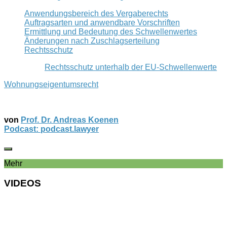
Anwendungsbereich des Vergaberechts
Auftragsarten und anwendbare Vorschriften
Ermittlung und Bedeutung des Schwellenwertes
Änderungen nach Zuschlagserteilung
Rechtsschutz
Rechtsschutz unterhalb der EU-Schwellenwerte
Wohnungseigentumsrecht
von
Prof. Dr. Andreas Koenen
Podcast: podcast.lawyer
Mehr
VIDEOS