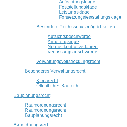
Anfechtungsklage
Feststellungsklage
Leistungsklage
Fortsetzungsfeststellungsklage
Besondere Rechtsschutzmöglichkeiten
Aufsichtsbeschwerde
Anhörungsrüge
Normenkontrollverfahren
Verfassungsbeschwerde
Verwaltungsvollstreckungsrecht
Besonderes Verwaltungsrecht
Klimarecht
Öffentliches Baurecht
Bauplanungsrecht
Raumordnungsrecht
Raumordnungsrecht
Bauplanungsrecht
Bauordnungsrecht