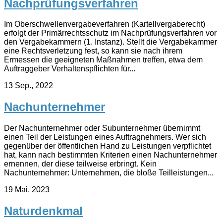
Nachprüfungsverfahren
Im Oberschwellenvergabeverfahren (Kartellvergaberecht)
erfolgt der Primärrechtsschutz im Nachprüfungsverfahren vor
den Vergabekammern (1. Instanz). Stellt die Vergabekammer
eine Rechtsverletzung fest, so kann sie nach ihrem
Ermessen die geeigneten Maßnahmen treffen, etwa dem
Auftraggeber Verhaltenspflichten für...
13 Sep., 2022
Nachunternehmer
Der Nachunternehmer oder Subunternehmer übernimmt
einen Teil der Leistungen eines Auftragnehmers. Wer sich
gegenüber der öffentlichen Hand zu Leistungen verpflichtet
hat, kann nach bestimmten Kriterien einen Nachunternehmer
ernennen, der diese teilweise erbringt. Kein
Nachunternehmer: Unternehmen, die bloße Teilleistungen...
19 Mai, 2023
Naturdenkmal