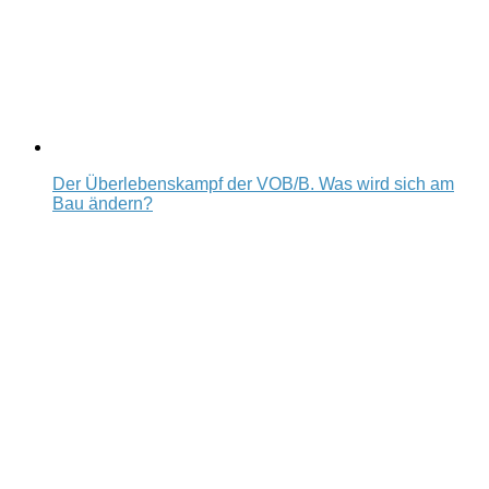
Der Überlebenskampf der VOB/B. Was wird sich am
Bau ändern?