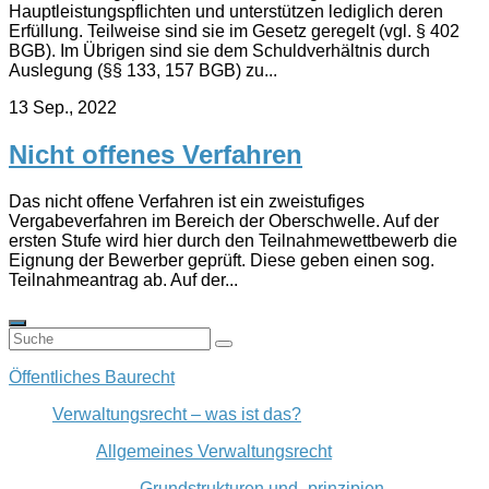
Hauptleistungspflichten und unterstützen lediglich deren
Erfüllung. Teilweise sind sie im Gesetz geregelt (vgl. § 402
BGB). Im Übrigen sind sie dem Schuldverhältnis durch
Auslegung (§§ 133, 157 BGB) zu...
13 Sep., 2022
Nicht offenes Verfahren
Das nicht offene Verfahren ist ein zweistufiges
Vergabeverfahren im Bereich der Oberschwelle. Auf der
ersten Stufe wird hier durch den Teilnahmewettbewerb die
Eignung der Bewerber geprüft. Diese geben einen sog.
Teilnahmeantrag ab. Auf der...
Öffentliches Baurecht
Verwaltungsrecht – was ist das?
Allgemeines Verwaltungsrecht
Grundstrukturen und -prinzipien