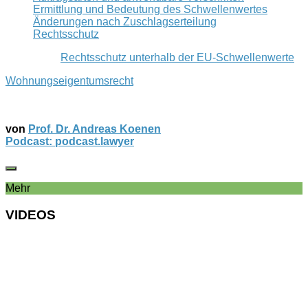
Ermittlung und Bedeutung des Schwellenwertes
Änderungen nach Zuschlagserteilung
Rechtsschutz
Rechtsschutz unterhalb der EU-Schwellenwerte
Wohnungseigentumsrecht
von
Prof. Dr. Andreas Koenen
Podcast: podcast.lawyer
Mehr
VIDEOS