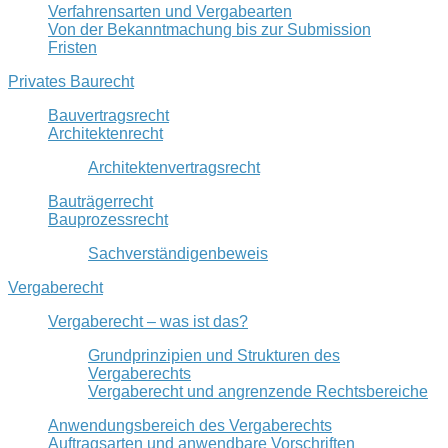
Verfahrensarten und Vergabearten
Von der Bekanntmachung bis zur Submission
Fristen
Privates Baurecht
Bauvertragsrecht
Architektenrecht
Architektenvertragsrecht
Bauträgerrecht
Bauprozessrecht
Sachverständigenbeweis
Vergaberecht
Vergaberecht – was ist das?
Grundprinzipien und Strukturen des
Vergaberechts
Vergaberecht und angrenzende Rechtsbereiche
Anwendungsbereich des Vergaberechts
Auftragsarten und anwendbare Vorschriften