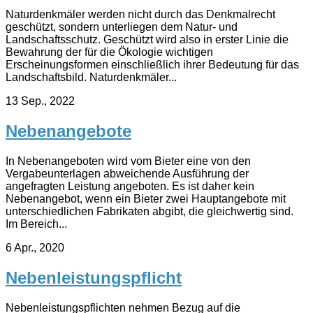
Naturdenkmäler werden nicht durch das Denkmalrecht
geschützt, sondern unterliegen dem Natur- und
Landschaftsschutz. Geschützt wird also in erster Linie die
Bewahrung der für die Ökologie wichtigen
Erscheinungsformen einschließlich ihrer Bedeutung für das
Landschaftsbild. Naturdenkmäler...
13 Sep., 2022
Nebenangebote
In Nebenangeboten wird vom Bieter eine von den
Vergabeunterlagen abweichende Ausführung der
angefragten Leistung angeboten. Es ist daher kein
Nebenangebot, wenn ein Bieter zwei Hauptangebote mit
unterschiedlichen Fabrikaten abgibt, die gleichwertig sind.
Im Bereich...
6 Apr., 2020
Nebenleistungspflicht
Nebenleistungspflichten nehmen Bezug auf die