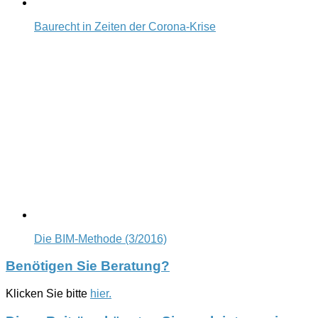
Baurecht in Zeiten der Corona-Krise
Die BIM-Methode (3/2016)
Benötigen Sie Beratung?
Klicken Sie bitte
hier.