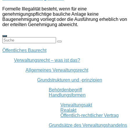
Formelle Illegalität besteht, wenn für eine
genehmigungspflichtige bauliche Anlage keine
Baugenehmigung vorliegt oder die Ausführung erheblich von
der erteilten Genehmigung abweicht.
Öffentliches Baurecht
Verwaltungsrecht – was ist das?
Allgemeines Verwaltungsrecht
Grundstrukturen und -prinzipien
Behördenbegriff
Handlungsformen
Verwaltungsakt
Realakt
Öffentlich-rechtlicher Vertrag
Grundsätze des Verwaltungshandelns