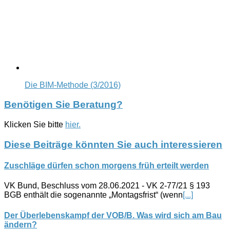
Die BIM-Methode (3/2016)
Benötigen Sie Beratung?
Klicken Sie bitte
hier.
Diese Beiträge könnten Sie auch interessieren
Zuschläge dürfen schon morgens früh erteilt werden
VK Bund, Beschluss vom 28.06.2021 - VK 2-77/21 § 193
BGB enthält die sogenannte „Montagsfrist“ (wenn
[...]
Der Überlebenskampf der VOB/B. Was wird sich am Bau
ändern?