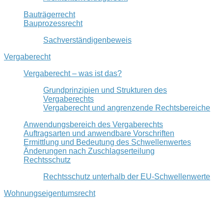
Bauträgerrecht
Bauprozessrecht
Sachverständigenbeweis
Vergaberecht
Vergaberecht – was ist das?
Grundprinzipien und Strukturen des
Vergaberechts
Vergaberecht und angrenzende Rechtsbereiche
Anwendungsbereich des Vergaberechts
Auftragsarten und anwendbare Vorschriften
Ermittlung und Bedeutung des Schwellenwertes
Änderungen nach Zuschlagserteilung
Rechtsschutz
Rechtsschutz unterhalb der EU-Schwellenwerte
Wohnungseigentumsrecht