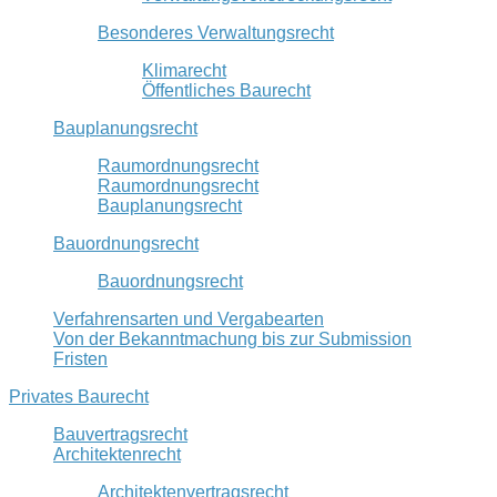
Besonderes Verwaltungsrecht
Klimarecht
Öffentliches Baurecht
Bauplanungsrecht
Raumordnungsrecht
Raumordnungsrecht
Bauplanungsrecht
Bauordnungsrecht
Bauordnungsrecht
Verfahrensarten und Vergabearten
Von der Bekanntmachung bis zur Submission
Fristen
Privates Baurecht
Bauvertragsrecht
Architektenrecht
Architektenvertragsrecht