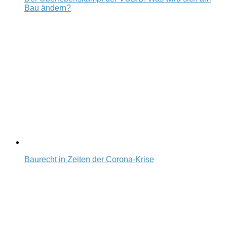
Bau ändern?
Baurecht in Zeiten der Corona-Krise