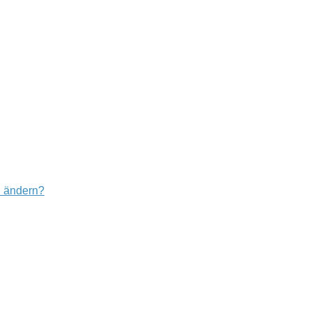
u ändern?