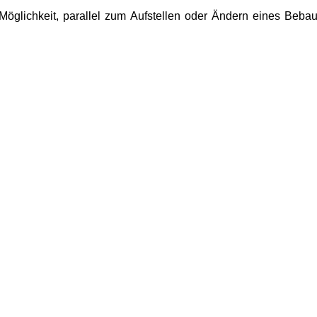
öglichkeit, parallel zum Aufstellen oder Ändern eines Beb