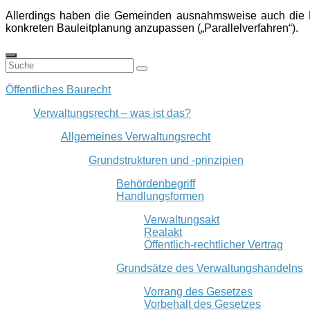
Allerdings haben die Gemeinden ausnahmsweise auch die M
konkreten Bauleitplanung anzupassen („Parallelverfahren“).
Öffentliches Baurecht
Verwaltungsrecht – was ist das?
Allgemeines Verwaltungsrecht
Grundstrukturen und -prinzipien
Behördenbegriff
Handlungsformen
Verwaltungsakt
Realakt
Öffentlich-rechtlicher Vertrag
Grundsätze des Verwaltungshandelns
Vorrang des Gesetzes
Vorbehalt des Gesetzes