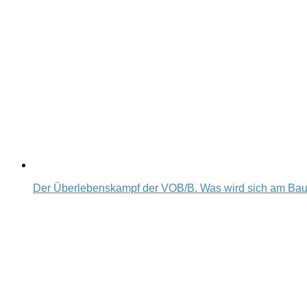
Der Überlebenskampf der VOB/B. Was wird sich am Ba