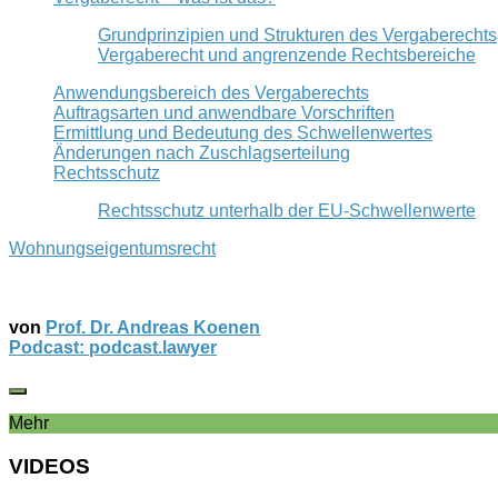
Grundprinzipien und Strukturen des Vergaberechts
Vergaberecht und angrenzende Rechtsbereiche
Anwendungsbereich des Vergaberechts
Auftragsarten und anwendbare Vorschriften
Ermittlung und Bedeutung des Schwellenwertes
Änderungen nach Zuschlagserteilung
Rechtsschutz
Rechtsschutz unterhalb der EU-Schwellenwerte
Wohnungseigentumsrecht
von
Prof. Dr. Andreas Koenen
Podcast: podcast.lawyer
Mehr
VIDEOS