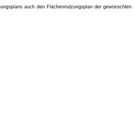
auungsplans auch den Flächennutzungsplan der gewünschten