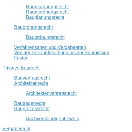
Raumordnungsrecht
Raumordnungsrecht
Bauplanungsrecht
Bauordnungsrecht
Bauordnungsrecht
Verfahrensarten und Vergabearten
Von der Bekanntmachung bis zur Submission
Fristen
Privates Baurecht
Bauvertragsrecht
Architektenrecht
Architektenvertragsrecht
Bauträgerrecht
Bauprozessrecht
Sachverständigenbeweis
Vergaberecht