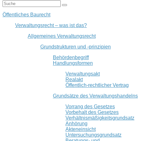
Öffentliches Baurecht
Verwaltungsrecht – was ist das?
Allgemeines Verwaltungsrecht
Grundstrukturen und -prinzipien
Behördenbegriff
Handlungsformen
Verwaltungsakt
Realakt
Öffentlich-rechtlicher Vertrag
Grundsätze des Verwaltungshandelns
Vorrang des Gesetzes
Vorbehalt des Gesetzes
Verhältnismäßigkeitsgrundsatz
Anhörung
Akteneinsicht
Untersuchungsgrundsatz
Beratungs- und