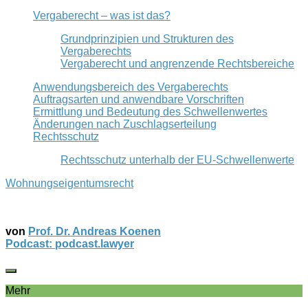
Vergaberecht – was ist das?
Grundprinzipien und Strukturen des
Vergaberechts
Vergaberecht und angrenzende Rechtsbereiche
Anwendungsbereich des Vergaberechts
Auftragsarten und anwendbare Vorschriften
Ermittlung und Bedeutung des Schwellenwertes
Änderungen nach Zuschlagserteilung
Rechtsschutz
Rechtsschutz unterhalb der EU-Schwellenwerte
Wohnungseigentumsrecht
von
Prof. Dr. Andreas Koenen
Podcast: podcast.lawyer
Mehr