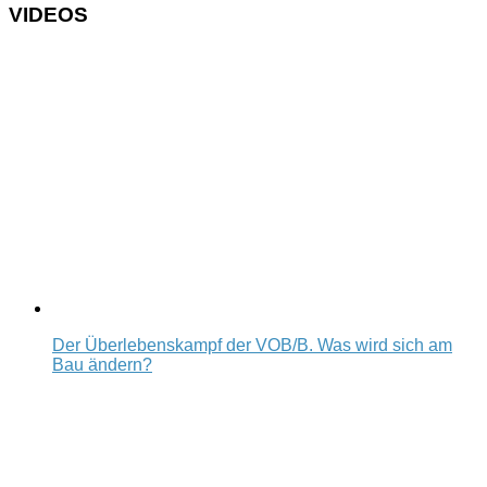
VIDEOS
Der Überlebenskampf der VOB/B. Was wird sich am
Bau ändern?