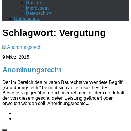
Über uns
Impressum
Datenschutz
Datenschutz
Schlagwort:
Vergütung
9 März, 2015
Anordnungsrecht
Der im Bereich des privaten Baurechts verwendete Begriff
„Anordnungsrecht“ bezieht sich auf ein solches des
Bestellers gegenüber dem Unternehmer, mit dem der Inhalt
der von diesem geschuldeten Leistung geändert oder
erweitert werden soll. Anordnungsrechte...