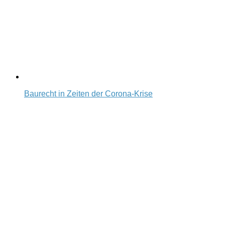
Baurecht in Zeiten der Corona-Krise