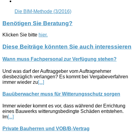
Die BIM-Methode (3/2016)
Benötigen Sie Beratung?
Klicken Sie bitte
hier.
Diese Beiträge könnten Sie auch interessieren
Wann muss Fachpersonal zur Verfügung stehen?
Und was darf der Auftraggeber vom Auftragnehmer
diesbezüglich verlangen? Es kommt bei Vergabeverfahren
immer wieder zu
[...]
Bauüberwacher muss für Witterungsschutz sorgen
Immer wieder kommt es vor, dass während der Errichtung
eines Bauwerks witterungsbedingte Schäden entstehen.
Im
[...]
Private Bauherren und VOB/B-Vertrag