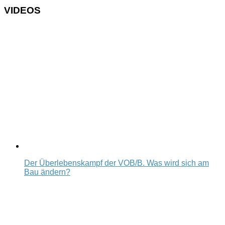
VIDEOS
Der Überlebenskampf der VOB/B. Was wird sich am
Bau ändern?