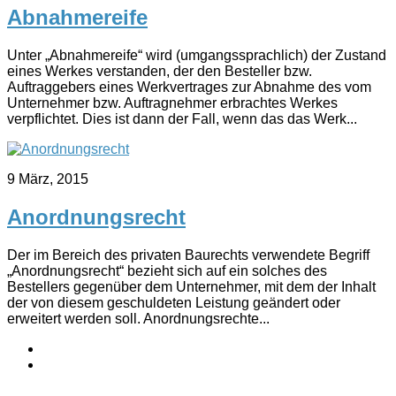
Abnahmereife
Unter „Abnahmereife“ wird (umgangssprachlich) der Zustand
eines Werkes verstanden, der den Besteller bzw.
Auftraggebers eines Werkvertrages zur Abnahme des vom
Unternehmer bzw. Auftragnehmer erbrachtes Werkes
verpflichtet. Dies ist dann der Fall, wenn das das Werk...
9 März, 2015
Anordnungsrecht
Der im Bereich des privaten Baurechts verwendete Begriff
„Anordnungsrecht“ bezieht sich auf ein solches des
Bestellers gegenüber dem Unternehmer, mit dem der Inhalt
der von diesem geschuldeten Leistung geändert oder
erweitert werden soll. Anordnungsrechte...