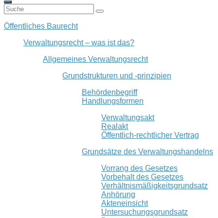
Öffentliches Baurecht
Verwaltungsrecht – was ist das?
Allgemeines Verwaltungsrecht
Grundstrukturen und -prinzipien
Behördenbegriff
Handlungsformen
Verwaltungsakt
Realakt
Öffentlich-rechtlicher Vertrag
Grundsätze des Verwaltungshandelns
Vorrang des Gesetzes
Vorbehalt des Gesetzes
Verhältnismäßigkeitsgrundsatz
Anhörung
Akteneinsicht
Untersuchungsgrundsatz