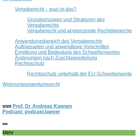
Vergaberecht – was ist das?
Grundprinzipien und Strukturen des
Vergaberechts
Vergaberecht und angrenzende Rechtsbereiche
Anwendungsbereich des Vergaberechts
Auftragsarten und anwendbare Vorschriften
Ermittlung und Bedeutung des Schwellenwertes
Änderungen nach Zuschlagserteilung
Rechtsschutz
Rechtsschutz unterhalb der EU-Schwellenwerte
Wohnungseigentumsrecht
von
Prof. Dr. Andreas Koenen
Podcast: podcast.lawyer
Mehr