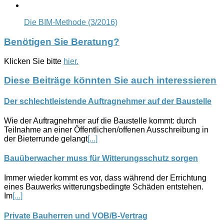
Die BIM-Methode (3/2016)
Benötigen Sie Beratung?
Klicken Sie bitte
hier.
Diese Beiträge könnten Sie auch interessieren
Der schlechtleistende Auftragnehmer auf der Baustelle
Wie der Auftragnehmer auf die Baustelle kommt: durch
Teilnahme an einer Öffentlichen/offenen Ausschreibung in
der Bieterrunde gelangt
[...]
Bauüberwacher muss für Witterungsschutz sorgen
Immer wieder kommt es vor, dass während der Errichtung
eines Bauwerks witterungsbedingte Schäden entstehen.
Im
[...]
Private Bauherren und VOB/B-Vertrag