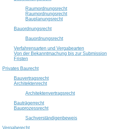
Raumordnungsrecht
Raumordnungsrecht
Bauplanungsrecht
Bauordnungsrecht
Bauordnungsrecht
Verfahrensarten und Vergabearten
Von der Bekanntmachung bis zur Submission
Fristen
Privates Baurecht
Bauvertragsrecht
Architektenrecht
Architektenvertragsrecht
Bauträgerrecht
Bauprozessrecht
Sachverständigenbeweis
Vergaberecht