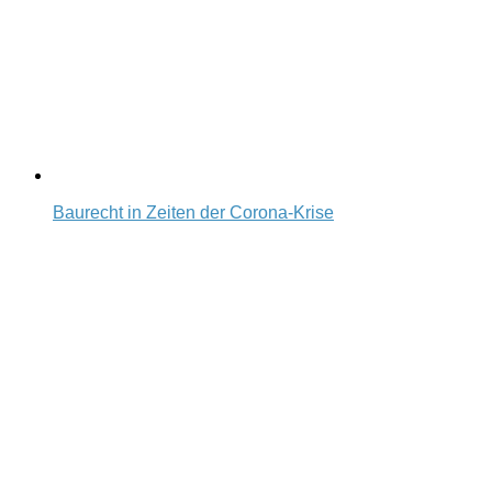
Baurecht in Zeiten der Corona-Krise