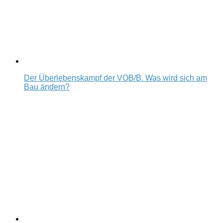
Der Überlebenskampf der VOB/B. Was wird sich am
Bau ändern?