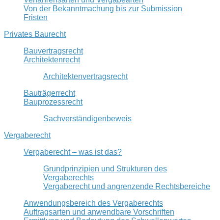
Von der Bekanntmachung bis zur Submission
Fristen
Privates Baurecht
Bauvertragsrecht
Architektenrecht
Architektenvertragsrecht
Bauträgerrecht
Bauprozessrecht
Sachverständigenbeweis
Vergaberecht
Vergaberecht – was ist das?
Grundprinzipien und Strukturen des
Vergaberechts
Vergaberecht und angrenzende Rechtsbereiche
Anwendungsbereich des Vergaberechts
Auftragsarten und anwendbare Vorschriften