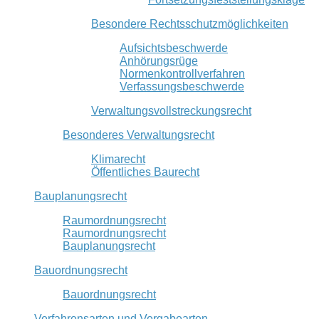
Besondere Rechtsschutzmöglichkeiten
Aufsichtsbeschwerde
Anhörungsrüge
Normenkontrollverfahren
Verfassungsbeschwerde
Verwaltungsvollstreckungsrecht
Besonderes Verwaltungsrecht
Klimarecht
Öffentliches Baurecht
Bauplanungsrecht
Raumordnungsrecht
Raumordnungsrecht
Bauplanungsrecht
Bauordnungsrecht
Bauordnungsrecht
Verfahrensarten und Vergabearten