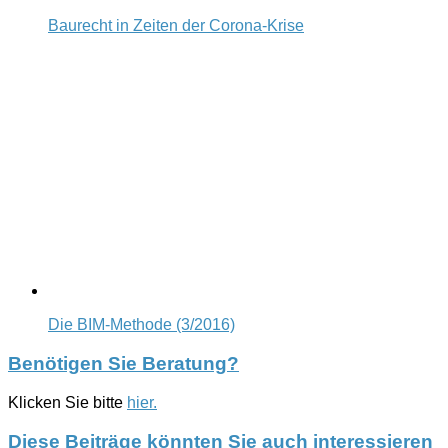
Baurecht in Zeiten der Corona-Krise
Die BIM-Methode (3/2016)
Benötigen Sie Beratung?
Klicken Sie bitte
hier.
Diese Beiträge könnten Sie auch interessieren