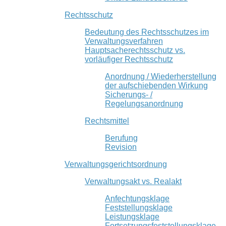
Rechtsschutz
Bedeutung des Rechtsschutzes im
Verwaltungsverfahren
Hauptsacherechtsschutz vs.
vorläufiger Rechtsschutz
Anordnung / Wiederherstellung
der aufschiebenden Wirkung
Sicherungs- /
Regelungsanordnung
Rechtsmittel
Berufung
Revision
Verwaltungsgerichtsordnung
Verwaltungsakt vs. Realakt
Anfechtungsklage
Feststellungsklage
Leistungsklage
Fortsetzungsfeststellungsklage