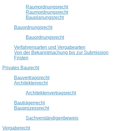
Raumordnungsrecht
Raumordnungsrecht
Bauplanungsrecht
Bauordnungsrecht
Bauordnungsrecht
Verfahrensarten und Vergabearten
Von der Bekanntmachung bis zur Submission
Fristen
Privates Baurecht
Bauvertragsrecht
Architektenrecht
Architektenvertragsrecht
Bauträgerrecht
Bauprozessrecht
Sachverständigenbeweis
Vergaberecht