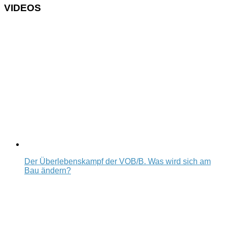
VIDEOS
Der Überlebenskampf der VOB/B. Was wird sich am
Bau ändern?