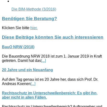
Die BIM-Methode (3/2016)
Benötigen Sie Beratung?
Klicken Sie bitte
hier.
Diese Beiträge könnten Sie auch interessieren
BauO NRW (2018)
Die Bauordnung NRW 2018 ist zum 1. Januar 2019 in Kraft
getreten. Damit hat das
[...]
20 Jahre und ein Neuanfang
Auf den Tag genau ist es 20 Jahre her, dass sich Prof. Dr.
Andreas Koenen
[...]
Rechtsschutz im Unterschwellenbereich: Es gibt ihn,
aber nicht in allen Fällen.
Rechtsschutz im Unterschwellenbereich? Auftraggeber und