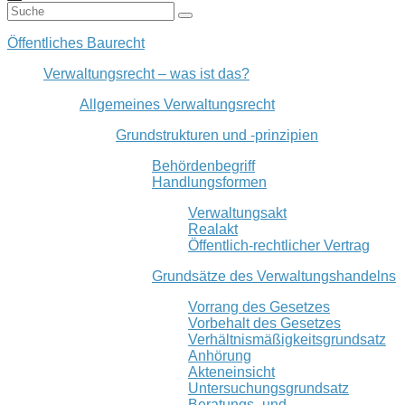
Öffentliches Baurecht
Verwaltungsrecht – was ist das?
Allgemeines Verwaltungsrecht
Grundstrukturen und -prinzipien
Behördenbegriff
Handlungsformen
Verwaltungsakt
Realakt
Öffentlich-rechtlicher Vertrag
Grundsätze des Verwaltungshandelns
Vorrang des Gesetzes
Vorbehalt des Gesetzes
Verhältnismäßigkeitsgrundsatz
Anhörung
Akteneinsicht
Untersuchungsgrundsatz
Beratungs- und