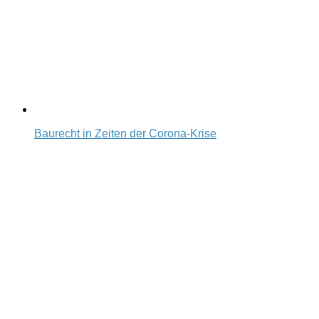
Baurecht in Zeiten der Corona-Krise