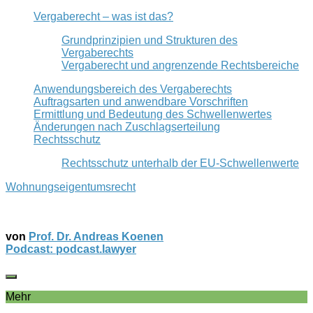
Vergaberecht – was ist das?
Grundprinzipien und Strukturen des
Vergaberechts
Vergaberecht und angrenzende Rechtsbereiche
Anwendungsbereich des Vergaberechts
Auftragsarten und anwendbare Vorschriften
Ermittlung und Bedeutung des Schwellenwertes
Änderungen nach Zuschlagserteilung
Rechtsschutz
Rechtsschutz unterhalb der EU-Schwellenwerte
Wohnungseigentumsrecht
von
Prof. Dr. Andreas Koenen
Podcast: podcast.lawyer
Mehr