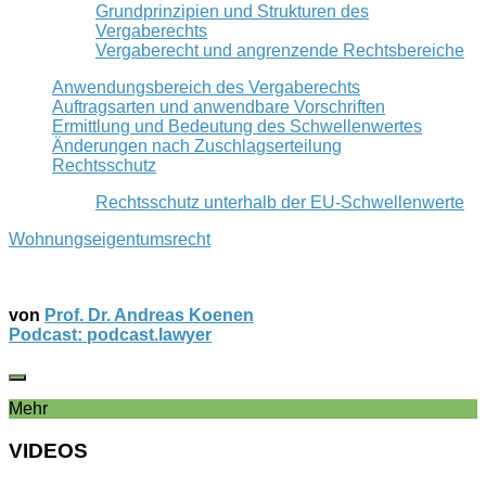
Grundprinzipien und Strukturen des
Vergaberechts
Vergaberecht und angrenzende Rechtsbereiche
Anwendungsbereich des Vergaberechts
Auftragsarten und anwendbare Vorschriften
Ermittlung und Bedeutung des Schwellenwertes
Änderungen nach Zuschlagserteilung
Rechtsschutz
Rechtsschutz unterhalb der EU-Schwellenwerte
Wohnungseigentumsrecht
von
Prof. Dr. Andreas Koenen
Podcast: podcast.lawyer
Mehr
VIDEOS