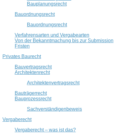
Bauplanungsrecht
Bauordnungsrecht
Bauordnungsrecht
Verfahrensarten und Vergabearten
Von der Bekanntmachung bis zur Submission
Fristen
Privates Baurecht
Bauvertragsrecht
Architektenrecht
Architektenvertragsrecht
Bauträgerrecht
Bauprozessrecht
Sachverständigenbeweis
Vergaberecht
Vergaberecht – was ist das?