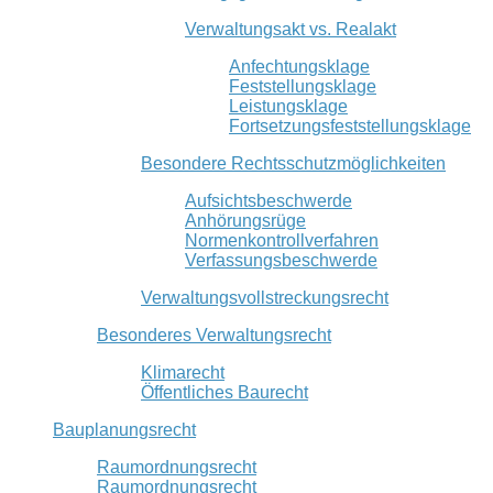
Verwaltungsakt vs. Realakt
Anfechtungsklage
Feststellungsklage
Leistungsklage
Fortsetzungsfeststellungsklage
Besondere Rechtsschutzmöglichkeiten
Aufsichtsbeschwerde
Anhörungsrüge
Normenkontrollverfahren
Verfassungsbeschwerde
Verwaltungsvollstreckungsrecht
Besonderes Verwaltungsrecht
Klimarecht
Öffentliches Baurecht
Bauplanungsrecht
Raumordnungsrecht
Raumordnungsrecht