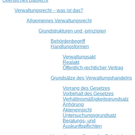
Öffentliches Baurecht
Verwaltungsrecht – was ist das?
Allgemeines Verwaltungsrecht
Grundstrukturen und -prinzipien
Behördenbegriff
Handlungsformen
Verwaltungsakt
Realakt
Öffentlich-rechtlicher Vertrag
Grundsätze des Verwaltungshandelns
Vorrang des Gesetzes
Vorbehalt des Gesetzes
Verhältnismäßigkeitsgrundsatz
Anhörung
Akteneinsicht
Untersuchungsgrundsatz
Beratungs- und
Auskunftspflichten