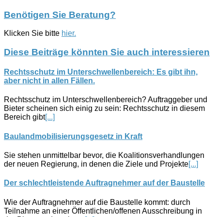
Benötigen Sie Beratung?
Klicken Sie bitte
hier.
Diese Beiträge könnten Sie auch interessieren
Rechtsschutz im Unterschwellenbereich: Es gibt ihn,
aber nicht in allen Fällen.
Rechtsschutz im Unterschwellenbereich? Auftraggeber und
Bieter scheinen sich einig zu sein: Rechtsschutz in diesem
Bereich gibt
[...]
Baulandmobilisierungsgesetz in Kraft
Sie stehen unmittelbar bevor, die Koalitionsverhandlungen
der neuen Regierung, in denen die Ziele und Projekte
[...]
Der schlechtleistende Auftragnehmer auf der Baustelle
Wie der Auftragnehmer auf die Baustelle kommt: durch
Teilnahme an einer Öffentlichen/offenen Ausschreibung in