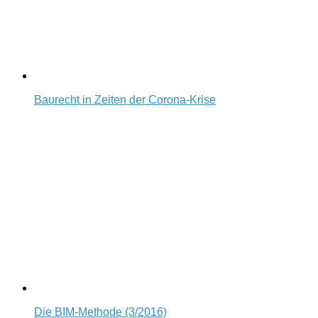
Baurecht in Zeiten der Corona-Krise
Die BIM-Methode (3/2016)