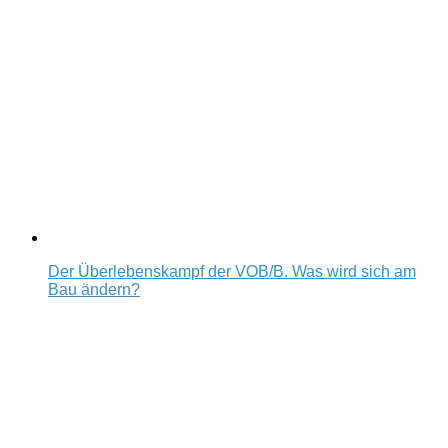
Der Überlebenskampf der VOB/B. Was wird sich am
Bau ändern?