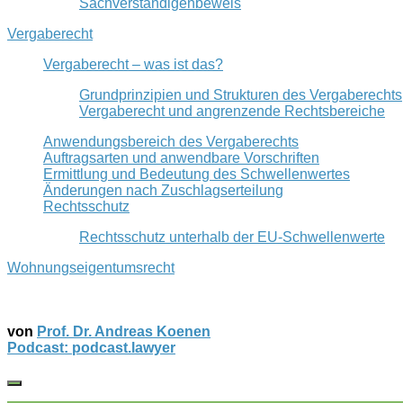
Sachverständigenbeweis
Vergaberecht
Vergaberecht – was ist das?
Grundprinzipien und Strukturen des Vergaberechts
Vergaberecht und angrenzende Rechtsbereiche
Anwendungsbereich des Vergaberechts
Auftragsarten und anwendbare Vorschriften
Ermittlung und Bedeutung des Schwellenwertes
Änderungen nach Zuschlagserteilung
Rechtsschutz
Rechtsschutz unterhalb der EU-Schwellenwerte
Wohnungseigentumsrecht
von
Prof. Dr. Andreas Koenen
Podcast: podcast.lawyer