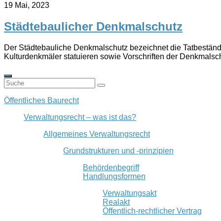
19 Mai, 2023
Städtebaulicher Denkmalschutz
Der Städtebauliche Denkmalschutz bezeichnet die Tatbeständ
Kulturdenkmäler statuieren sowie Vorschriften der Denkmals
Öffentliches Baurecht
Verwaltungsrecht – was ist das?
Allgemeines Verwaltungsrecht
Grundstrukturen und -prinzipien
Behördenbegriff
Handlungsformen
Verwaltungsakt
Realakt
Öffentlich-rechtlicher Vertrag