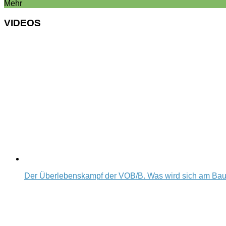
Mehr
VIDEOS
Der Überlebenskampf der VOB/B. Was wird sich am Ba