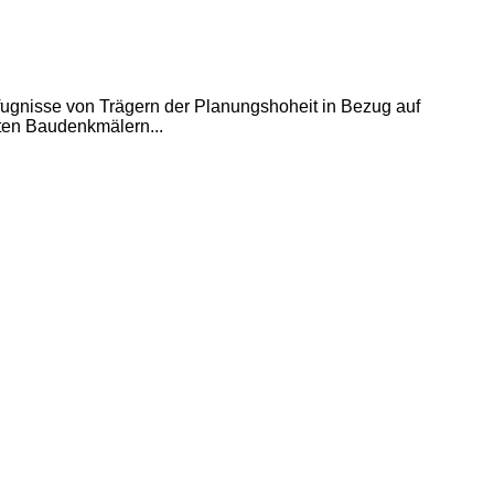
ugnisse von Trägern der Planungshoheit in Bezug auf
ten Baudenkmälern...