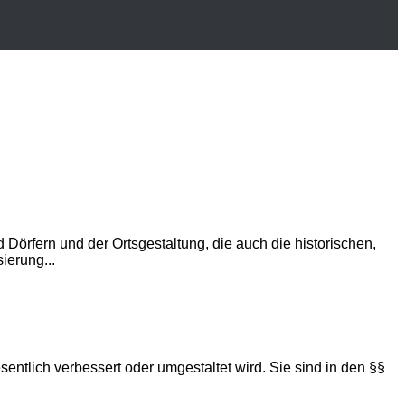
Dörfern und der Ortsgestaltung, die auch die historischen,
ierung...
lich verbessert oder umgestaltet wird. Sie sind in den §§