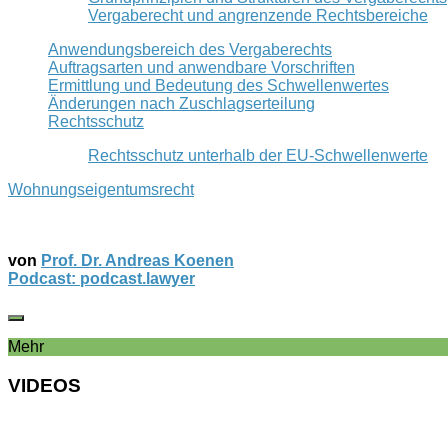
Vergaberecht und angrenzende Rechtsbereiche
Anwendungsbereich des Vergaberechts
Auftragsarten und anwendbare Vorschriften
Ermittlung und Bedeutung des Schwellenwertes
Änderungen nach Zuschlagserteilung
Rechtsschutz
Rechtsschutz unterhalb der EU-Schwellenwerte
Wohnungseigentumsrecht
von
Prof. Dr. Andreas Koenen
Podcast: podcast.lawyer
Mehr
VIDEOS