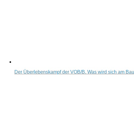
Der Überlebenskampf der VOB/B. Was wird sich am Ba