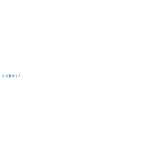
u ändern?