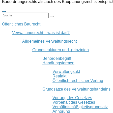
Bauordnungsrechts als auch des Bauplanungsrechts entsprich
Öffentliches Baurecht
Verwaltungsrecht – was ist das?
Allgemeines Verwaltungsrecht
Grundstrukturen und -prinzipien
Behördenbegriff
Handlungsformen
Verwaltungsakt
Realakt
Öffentlich-rechtlicher Vertrag
Grundsätze des Verwaltungshandelns
Vorrang des Gesetzes
Vorbehalt des Gesetzes
Verhältnismäßigkeitsgrundsatz
Anhörung