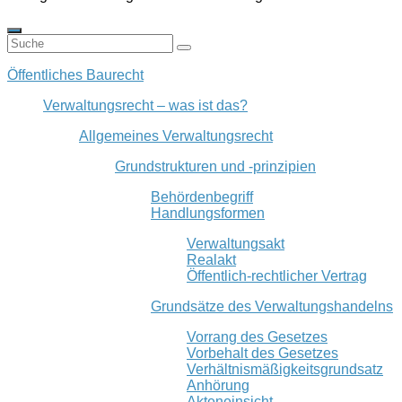
Öffentliches Baurecht
Verwaltungsrecht – was ist das?
Allgemeines Verwaltungsrecht
Grundstrukturen und -prinzipien
Behördenbegriff
Handlungsformen
Verwaltungsakt
Realakt
Öffentlich-rechtlicher Vertrag
Grundsätze des Verwaltungshandelns
Vorrang des Gesetzes
Vorbehalt des Gesetzes
Verhältnismäßigkeitsgrundsatz
Anhörung
Akteneinsicht