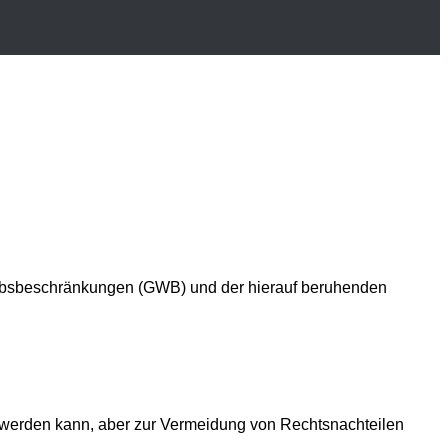
erbsbeschränkungen (GWB) und der hierauf beruhenden
en werden kann, aber zur Vermeidung von Rechtsnachteilen