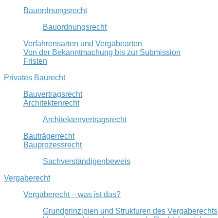
Bauordnungsrecht
Bauordnungsrecht
Verfahrensarten und Vergabearten
Von der Bekanntmachung bis zur Submission
Fristen
Privates Baurecht
Bauvertragsrecht
Architektenrecht
Architektenvertragsrecht
Bauträgerrecht
Bauprozessrecht
Sachverständigenbeweis
Vergaberecht
Vergaberecht – was ist das?
Grundprinzipien und Strukturen des Vergaberechts