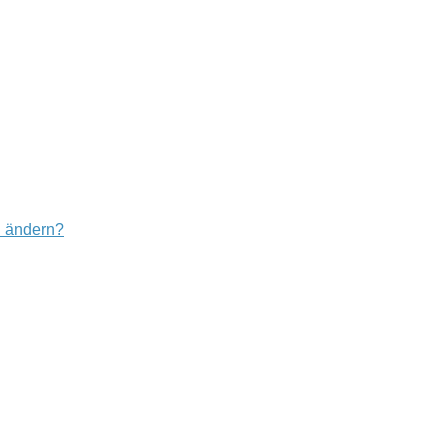
u ändern?