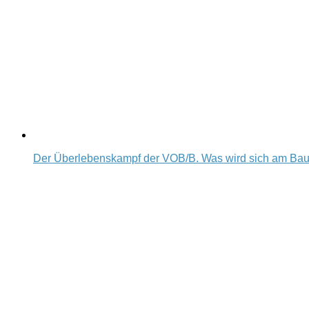
Der Überlebenskampf der VOB/B. Was wird sich am Ba